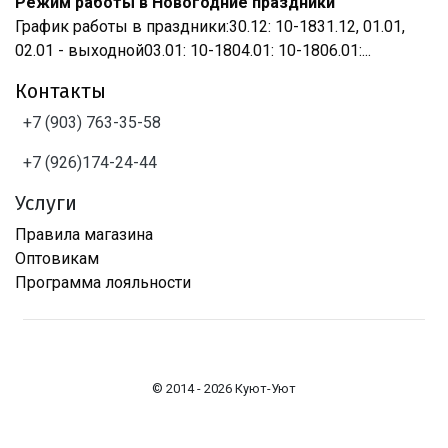
Режим работы в Новогодние праздники
График работы в праздники:30.12: 10-1831.12, 01.01,
02.01 - выходной03.01: 10-1804.01: 10-1806.01:...
Контакты
+7 (903) 763-35-58
+7 (926)174-24-44
Услуги
Правила магазина
Оптовикам
Программа лояльности
© 2014 - 2026 Куют-Уют