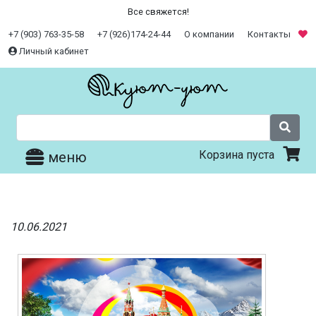
Все свяжется!
+7 (903) 763-35-58
+7 (926)174-24-44
О компании
Контакты
Личный кабинет
Корзина пуста
меню
10.06.2021