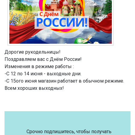
Дорогие рукодельницы!
Поздравляем вас с Днём России!
Изменения в режиме работы :
-С 12 по 14 июня - выходные дни.
-С 15ого июня магазин работает в обычном режиме.
Всем хороших выходных!
Срочно подпишитесь, чтобы получать