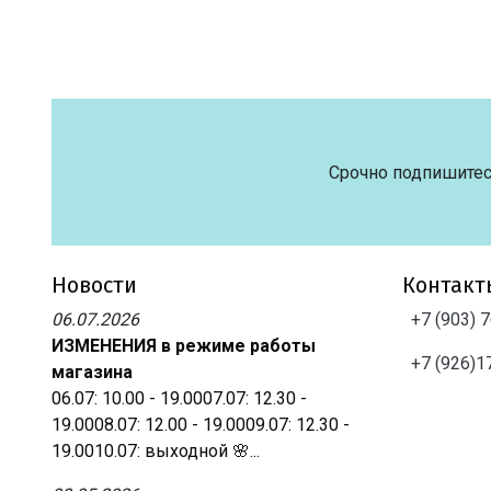
Срочно подпишитес
Новости
Контакт
06.07.2026
+7 (903) 
ИЗМЕНЕНИЯ в режиме работы
+7 (926)1
магазина
06.07: 10.00 - 19.0007.07: 12.30 -
19.0008.07: 12.00 - 19.0009.07: 12.30 -
19.0010.07: выходной 🌸...