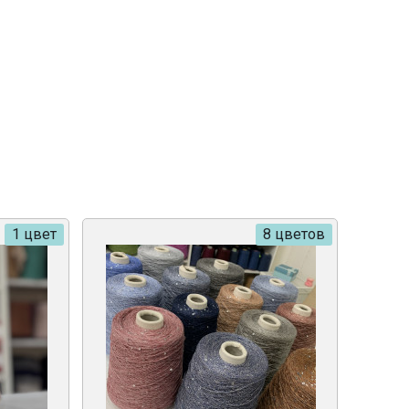
1 цвет
8 цветов