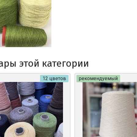
ары этой категории
12 цветов
рекомендуемый