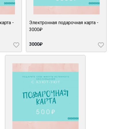
арта -
Электронная подарочная карта -
3000₽
3000₽