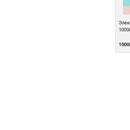
Элек
1000
1000