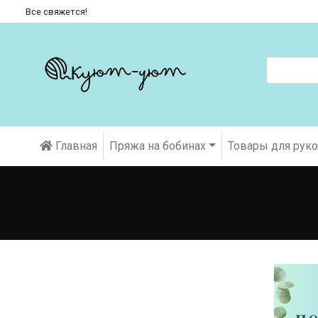
Все свяжется!
Главная
Пряжа на бобинах
Товары для рук