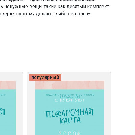
ь ненужные вещи, такие как десятый комплект
нверте, поэтому делают выбор в пользу
популярный