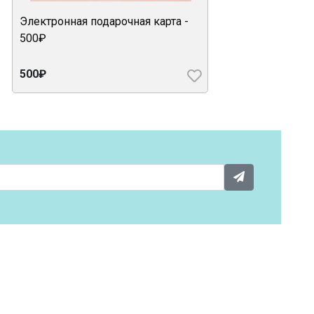
Электронная подарочная карта -
500₽
500₽