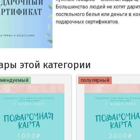
Большинство людей не хотят дарит
постельного белья или деньги в ко
подарочных сертификатов.
ары этой категории
омендуемый
популярный