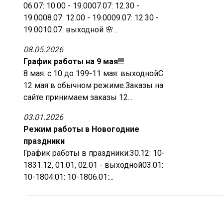
06.07: 10.00 - 19.0007.07: 12.30 -
19.0008.07: 12.00 - 19.0009.07: 12.30 -
19.0010.07: выходной 🌸...
08.05.2026
График работы на 9 мая!!!
8 мая: с 10 до 199-11 мая: выходнойС
12 мая в обычном режиме.Заказы на
сайте принимаем заказы 12...
03.01.2026
Режим работы в Новогодние
праздники
График работы в праздники:30.12: 10-
1831.12, 01.01, 02.01 - выходной03.01:
10-1804.01: 10-1806.01:...