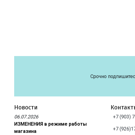
Срочно подпишитес
Новости
Контакт
06.07.2026
+7 (903) 
ИЗМЕНЕНИЯ в режиме работы
+7 (926)1
магазина