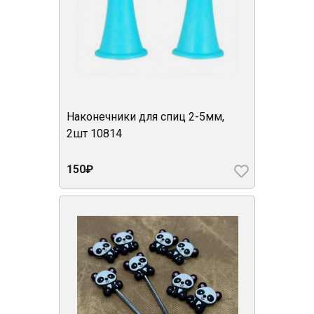
Наконечники для спиц 2-5мм,
2шт 10814
150₽