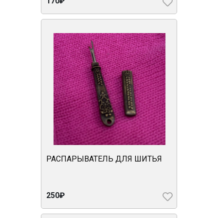
170₽
РАСПАРЫВАТЕЛЬ ДЛЯ ШИТЬЯ
250₽