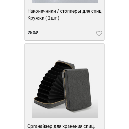
Наконечники / стопперы для спиц
Кружки ( 2шт )
250₽
Органайзер для хранения спиц,