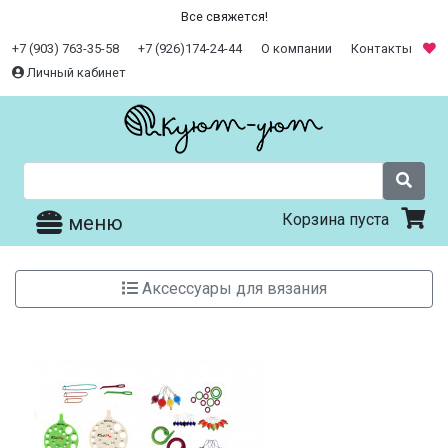
Все свяжется!
+7 (903) 763-35-58
+7 (926)174-24-44
О компании
Контакты
Личный кабинет
Корзина пуста
меню
Аксессуары для вязания