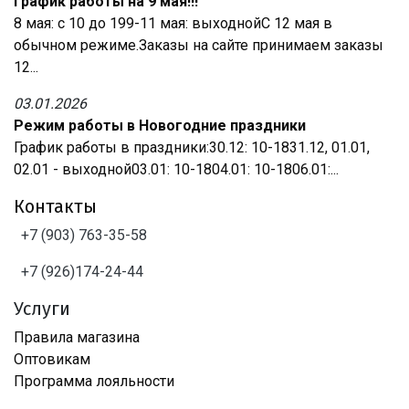
График работы на 9 мая!!!
8 мая: с 10 до 199-11 мая: выходнойС 12 мая в
обычном режиме.Заказы на сайте принимаем заказы
12...
03.01.2026
Режим работы в Новогодние праздники
График работы в праздники:30.12: 10-1831.12, 01.01,
02.01 - выходной03.01: 10-1804.01: 10-1806.01:...
Контакты
+7 (903) 763-35-58
+7 (926)174-24-44
Услуги
Правила магазина
Оптовикам
Программа лояльности