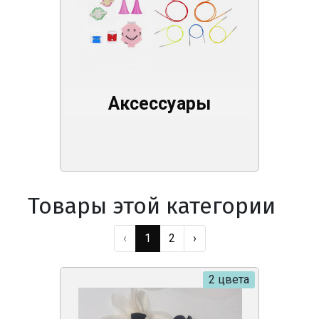
Аксессуары
Товары этой категории
‹
1
2
›
2 цвета