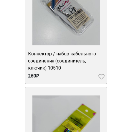
Коннектор / набор кабельного
соединения (соединитель,
ключик) 10510
260₽