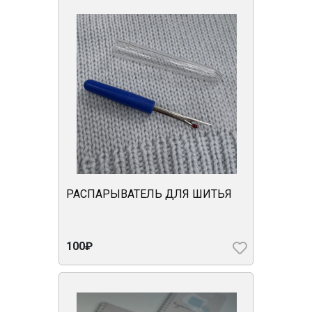
РАСПАРЫВАТЕЛЬ ДЛЯ ШИТЬЯ
100₽