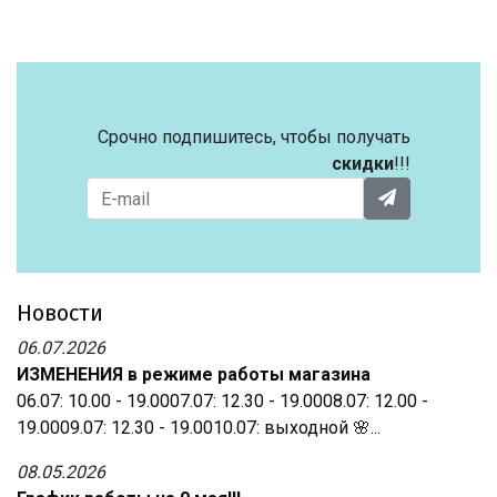
Срочно подпишитесь, чтобы получать
скидки
!!!
Новости
06.07.2026
ИЗМЕНЕНИЯ в режиме работы магазина
06.07: 10.00 - 19.0007.07: 12.30 - 19.0008.07: 12.00 -
19.0009.07: 12.30 - 19.0010.07: выходной 🌸...
08.05.2026