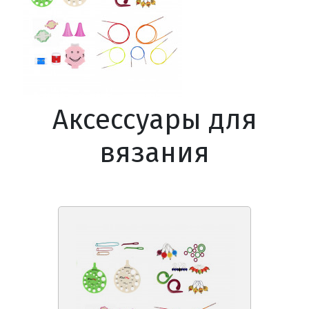
Аксессуары для
вязания