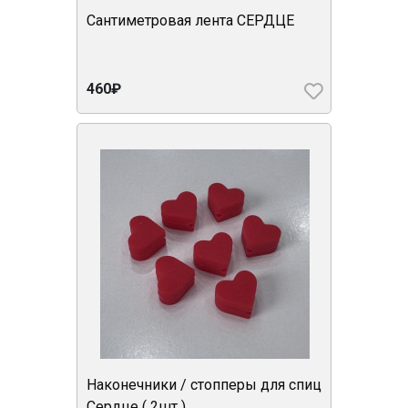
Сантиметровая лента СЕРДЦЕ
460₽
Наконечники / стопперы для спиц
Сердце ( 2шт )