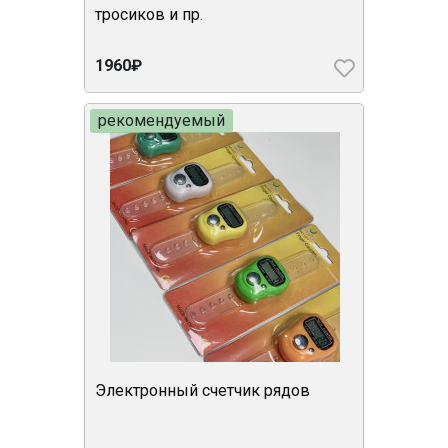
тросиков и пр.
1960₽
рекомендуемый
Электронный счетчик рядов