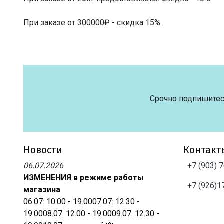
При заказе от 300000₽ - скидка 15%.
Срочно подпишитес
Новости
Контакт
06.07.2026
+7 (903) 
ИЗМЕНЕНИЯ в режиме работы
+7 (926)1
магазина
06.07: 10.00 - 19.0007.07: 12.30 -
19.0008.07: 12.00 - 19.0009.07: 12.30 -