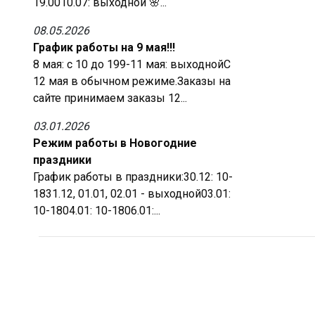
19.0010.07: выходной 🌸...
08.05.2026
График работы на 9 мая!!!
8 мая: с 10 до 199-11 мая: выходнойС
12 мая в обычном режиме.Заказы на
сайте принимаем заказы 12...
03.01.2026
Режим работы в Новогодние
праздники
График работы в праздники:30.12: 10-
1831.12, 01.01, 02.01 - выходной03.01:
10-1804.01: 10-1806.01:...