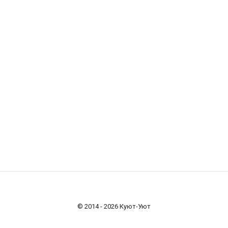
© 2014 - 2026 Куют-Уют