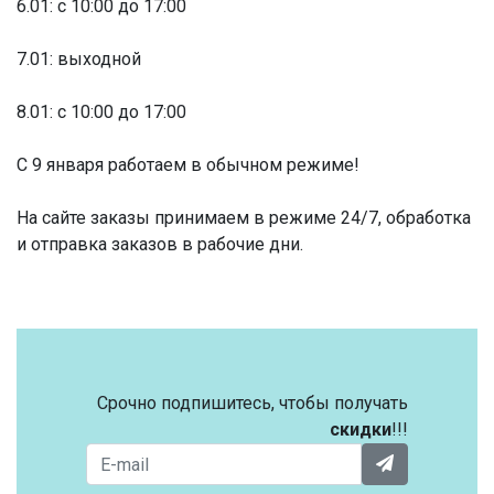
6.01: с 10:00 до 17:00
7.01: выходной
8.01: с 10:00 до 17:00
С 9 января работаем в обычном режиме!
На сайте заказы принимаем в режиме 24/7, обработка
и отправка заказов в рабочие дни.
Срочно подпишитесь, чтобы получать
скидки
!!!