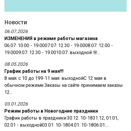
Новости
06.07.2026
ИЗМЕНЕНИЯ в режиме работы магазина
06.07: 10.00 - 19.0007.07: 12.30 - 19.0008.07: 12.00 -
19.0009.07: 12.30 - 19.0010.07: выходной 🌸...
08.05.2026
График работы на 9 мая!!!
8 мая: с 10 до 199-11 мая: выходнойС 12 мая в
обычном режиме.Заказы на сайте принимаем заказы
12...
03.01.2026
Режим работы в Новогодние праздники
График работы в праздники:30.12: 10-1831.12, 01.01,
02.01 - выходной03.01: 10-1804.01: 10-1806.01:...