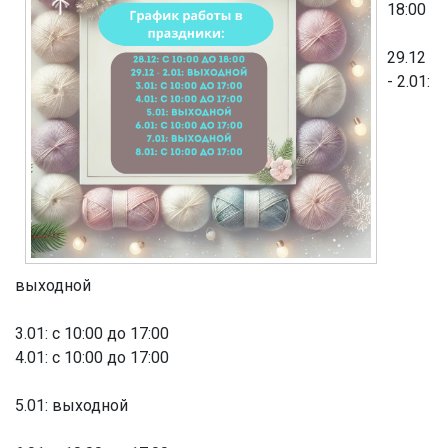
18:00
29.12
- 2.01:
выходной
3.01: с 10:00 до 17:00
4.01: с 10:00 до 17:00
5.01: выходной