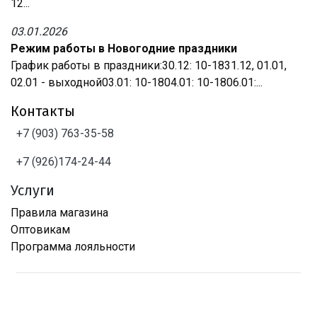
12...
03.01.2026
Режим работы в Новогодние праздники
График работы в праздники:30.12: 10-1831.12, 01.01,
02.01 - выходной03.01: 10-1804.01: 10-1806.01:...
Контакты
+7 (903) 763-35-58
+7 (926)174-24-44
Услуги
Правила магазина
Оптовикам
Программа лояльности