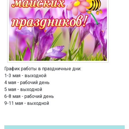
График работы в праздничные дни:
1-3 мая - выходной
4 мая - рабочий день
5 мая - выходной
6-8 мая - рабочий день
9-11 мая - выходной