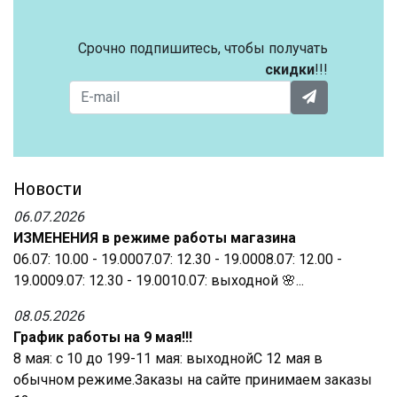
Срочно подпишитесь, чтобы получать
скидки
!!!
Новости
06.07.2026
ИЗМЕНЕНИЯ в режиме работы магазина
06.07: 10.00 - 19.0007.07: 12.30 - 19.0008.07: 12.00 -
19.0009.07: 12.30 - 19.0010.07: выходной 🌸...
08.05.2026
График работы на 9 мая!!!
8 мая: с 10 до 199-11 мая: выходнойС 12 мая в
обычном режиме.Заказы на сайте принимаем заказы