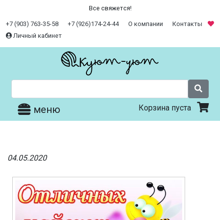
Все свяжется!
+7 (903) 763-35-58
+7 (926)174-24-44
О компании
Контакты
Личный кабинет
Корзина пуста
меню
04.05.2020