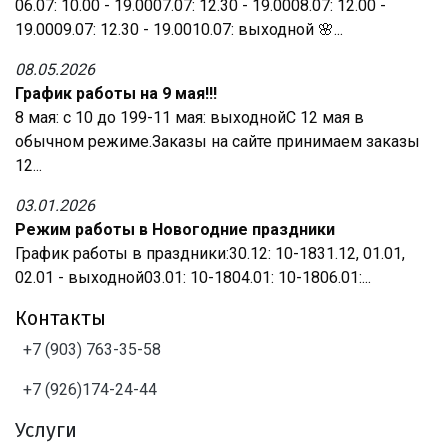
06.07: 10.00 - 19.0007.07: 12.30 - 19.0008.07: 12.00 -
19.0009.07: 12.30 - 19.0010.07: выходной 🌸...
08.05.2026
График работы на 9 мая!!!
8 мая: с 10 до 199-11 мая: выходнойС 12 мая в
обычном режиме.Заказы на сайте принимаем заказы
12...
03.01.2026
Режим работы в Новогодние праздники
График работы в праздники:30.12: 10-1831.12, 01.01,
02.01 - выходной03.01: 10-1804.01: 10-1806.01:...
Контакты
+7 (903) 763-35-58
+7 (926)174-24-44
Услуги