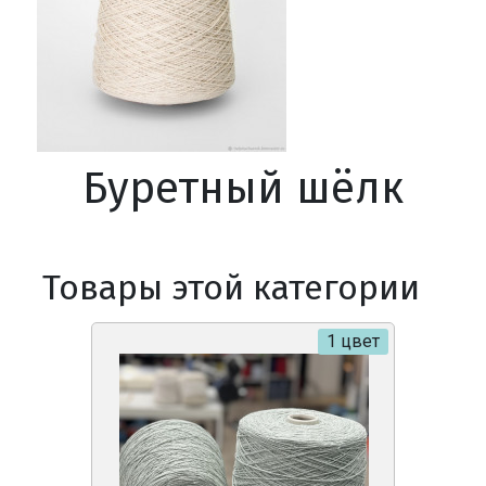
Буретный шёлк
Товары этой категории
1 цвет