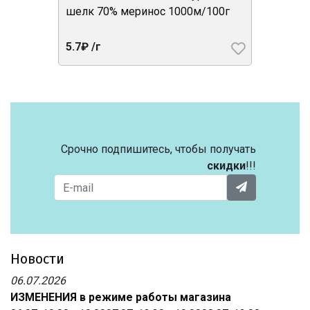
шелк 70% меринос 1000м/100г
5.7₽ /г
Срочно подпишитесь, чтобы получать
скидки
!!!
Новости
06.07.2026
ИЗМЕНЕНИЯ в режиме работы магазина