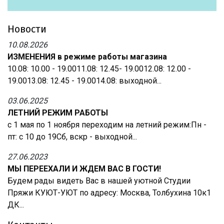
Новости
10.08.2026
ИЗМЕНЕНИЯ в режиме работы магазина
10.08: 10.00 - 19.0011.08: 12.45- 19.0012.08: 12.00 -
19.0013.08: 12.45 - 19.0014.08: выходной...
03.06.2025
ЛЕТНИЙ РЕЖИМ РАБОТЫ
с 1 мая по 1 ноября переходим на летний режим:Пн -
пт: с 10 до 19Сб, вскр - выходной...
27.06.2023
МЫ ПЕРЕЕХАЛИ И ЖДЕМ ВАС В ГОСТИ!
Будем рады видеть Вас в нашей уютной Студии
Пряжи КУЮТ-УЮТ по адресу: Москва, Толбухина 10к1
ДК...