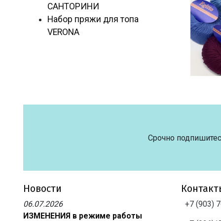
САНТОРИНИ
Набор пряжи для топа
VERONA
Срочно подпишитес
Новости
Контакт
06.07.2026
+7 (903) 
ИЗМЕНЕНИЯ в режиме работы