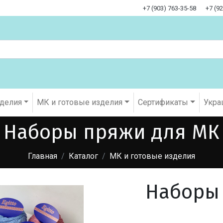
+7 (903) 763-35-58
+7 (9
оделия
МК и готовые изделия
Cертификаты
Укра
Наборы пряжи для МК
Главная
Каталог
МК и готовые изделия
Наборы