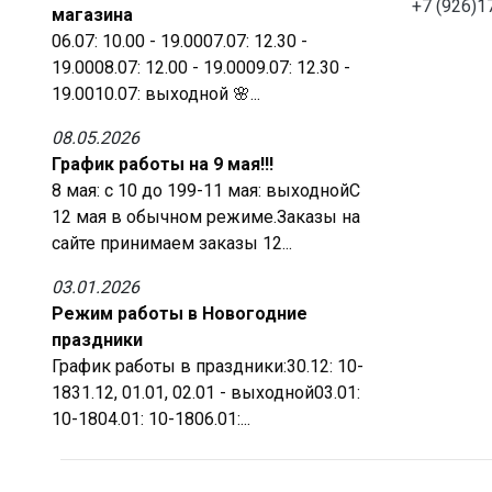
+7 (926)1
магазина
06.07: 10.00 - 19.0007.07: 12.30 -
19.0008.07: 12.00 - 19.0009.07: 12.30 -
19.0010.07: выходной 🌸...
08.05.2026
График работы на 9 мая!!!
8 мая: с 10 до 199-11 мая: выходнойС
12 мая в обычном режиме.Заказы на
сайте принимаем заказы 12...
03.01.2026
Режим работы в Новогодние
праздники
График работы в праздники:30.12: 10-
1831.12, 01.01, 02.01 - выходной03.01:
10-1804.01: 10-1806.01:...