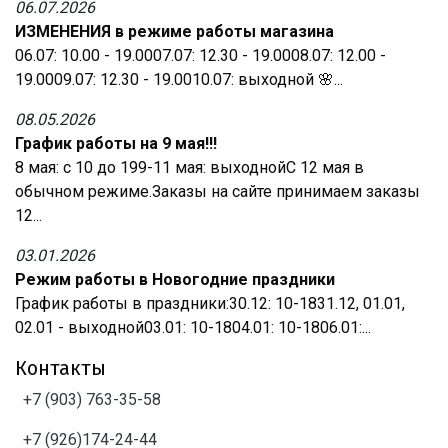
06.07.2026
ИЗМЕНЕНИЯ в режиме работы магазина
06.07: 10.00 - 19.0007.07: 12.30 - 19.0008.07: 12.00 -
19.0009.07: 12.30 - 19.0010.07: выходной 🌸...
08.05.2026
График работы на 9 мая!!!
8 мая: с 10 до 199-11 мая: выходнойС 12 мая в
обычном режиме.Заказы на сайте принимаем заказы
12...
03.01.2026
Режим работы в Новогодние праздники
График работы в праздники:30.12: 10-1831.12, 01.01,
02.01 - выходной03.01: 10-1804.01: 10-1806.01:...
Контакты
+7 (903) 763-35-58
+7 (926)174-24-44