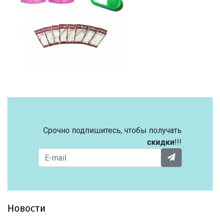
Срочно подпишитесь, чтобы получать
скидки
!!!
Новости