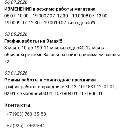
06.07.2026
ИЗМЕНЕНИЯ в режиме работы магазина
06.07: 10.00 - 19.0007.07: 12.30 - 19.0008.07: 12.00 -
19.0009.07: 12.30 - 19.0010.07: выходной 🌸...
08.05.2026
График работы на 9 мая!!!
8 мая: с 10 до 199-11 мая: выходнойС 12 мая в
обычном режиме.Заказы на сайте принимаем заказы
12...
03.01.2026
Режим работы в Новогодние праздники
График работы в праздники:30.12: 10-1831.12, 01.01,
02.01 - выходной03.01: 10-1804.01: 10-1806.01:...
Контакты
+7 (903) 763-35-58
+7 (926)174-24-44