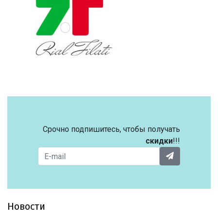
Срочно подпишитесь, чтобы получать
скидки
!!!
Новости