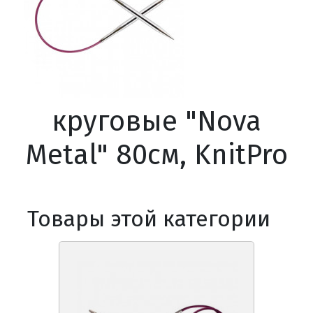
круговые "Nova
Metal" 80см, KnitPro
Товары этой категории