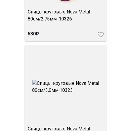
Спицы круговые Nova Metal
80см/2,75мм, 10326
530₽
Спицы круговые Nova Metal