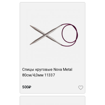
Спицы круговые Nova Metal
80см/4,0мм 11337
500₽