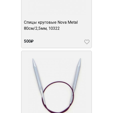
Спицы круговые Nova Metal
80см/2,5мм, 10322
500₽