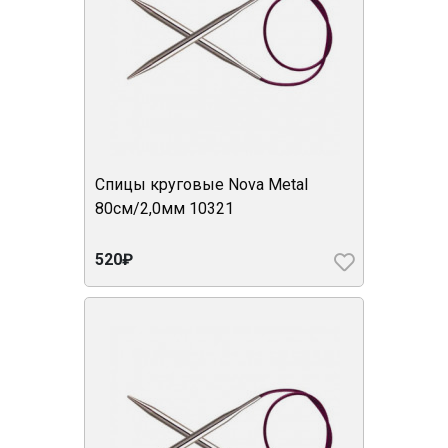
Спицы круговые Nova Metal
80см/2,0мм 10321
520₽