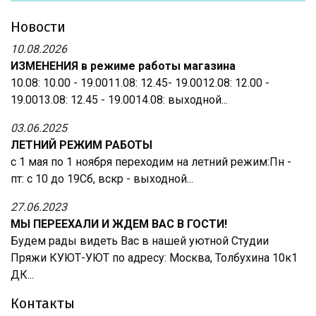
Новости
10.08.2026
ИЗМЕНЕНИЯ в режиме работы магазина
10.08: 10.00 - 19.0011.08: 12.45- 19.0012.08: 12.00 -
19.0013.08: 12.45 - 19.0014.08: выходной...
03.06.2025
ЛЕТНИЙ РЕЖИМ РАБОТЫ
с 1 мая по 1 ноября переходим на летний режим:Пн -
пт: с 10 до 19Сб, вскр - выходной...
27.06.2023
МЫ ПЕРЕЕХАЛИ И ЖДЕМ ВАС В ГОСТИ!
Будем рады видеть Вас в нашей уютной Студии
Пряжи КУЮТ-УЮТ по адресу: Москва, Толбухина 10к1
ДК...
Контакты