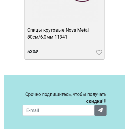
Спицы круговые Nova Metal
80см/6,0мм 11341
530₽
Срочно подпишитесь, чтобы получать
скидки
!!!