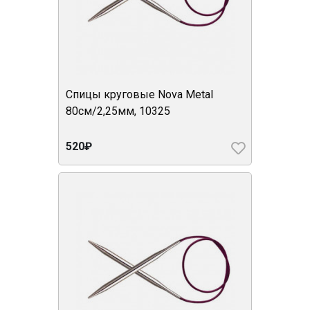
Спицы круговые Nova Metal
80см/2,25мм, 10325
520₽