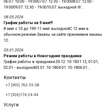
06.07: 10.00 - 19.0007.07: 12.30 - 19.0008.07: 12.00 -
19.0009.07: 12.30 - 19.0010.07: выходной 🌸...
08.05.2026
График работы на 9 мая!!!
8 мая: с 10 до 199-11 мая: выходнойС 12 мая в
обычном режиме.Заказы на сайте принимаем заказы
12...
03.01.2026
Режим работы в Новогодние праздники
График работы в праздники:30.12: 10-1831.12, 01.01,
02.01 - выходной03.01: 10-1804.01: 10-1806.01:...
Контакты
+7 (903) 763-35-58
+7 (926)174-24-44
Услуги