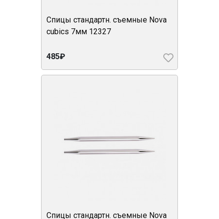
Спицы стандартн. съемные Nova
cubics 7мм 12327
485₽
Спицы стандартн. съемные Nova