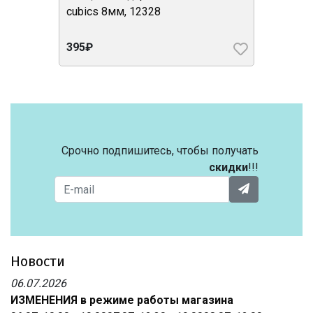
cubics 8мм, 12328
395₽
Срочно подпишитесь, чтобы получать
скидки
!!!
Новости
06.07.2026
ИЗМЕНЕНИЯ в режиме работы магазина