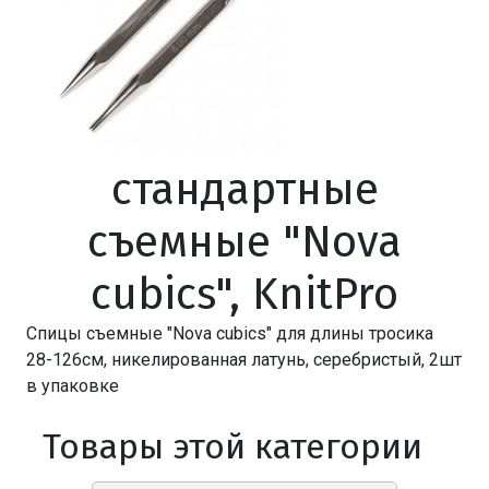
стандартные
съемные "Nova
cubics", KnitPro
Спицы съемные "Nova cubics" для длины тросика
28-126см, никелированная латунь, серебристый, 2шт
в упаковке
Товары этой категории