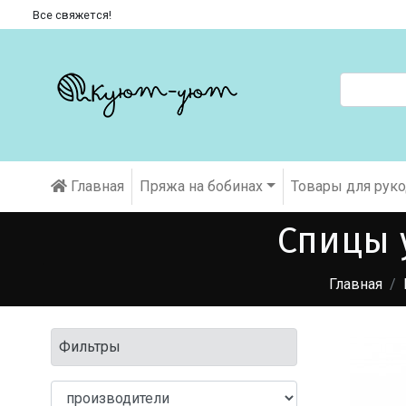
Все свяжется!
Главная
Пряжа на бобинах
Товары для рук
Спицы 
Главная
Фильтры