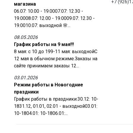
+7 (926)1
магазина
06.07: 10.00 - 19.0007.07: 12.30 -
19.0008.07: 12.00 - 19.0009.07: 12.30 -
19.0010.07: выходной 🌸...
08.05.2026
График работы на 9 мая!!!
8 мая: с 10 до 199-11 мая: выходнойС
12 мая в обычном режиме.Заказы на
сайте принимаем заказы 12...
03.01.2026
Режим работы в Новогодние
праздники
График работы в праздники:30.12: 10-
1831.12, 01.01, 02.01 - выходной03.01:
10-1804.01: 10-1806.01:...