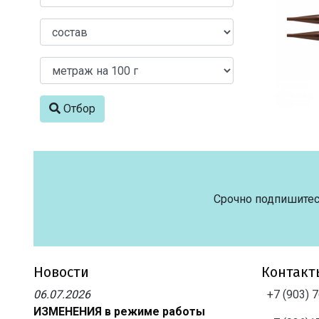
Отбор
Срочно подпишитес
Новости
Контакт
06.07.2026
+7 (903) 
ИЗМЕНЕНИЯ в режиме работы