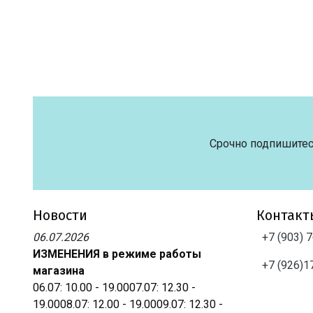
Срочно подпишитес
Новости
Контакт
06.07.2026
+7 (903) 
ИЗМЕНЕНИЯ в режиме работы
+7 (926)1
магазина
06.07: 10.00 - 19.0007.07: 12.30 -
19.0008.07: 12.00 - 19.0009.07: 12.30 -