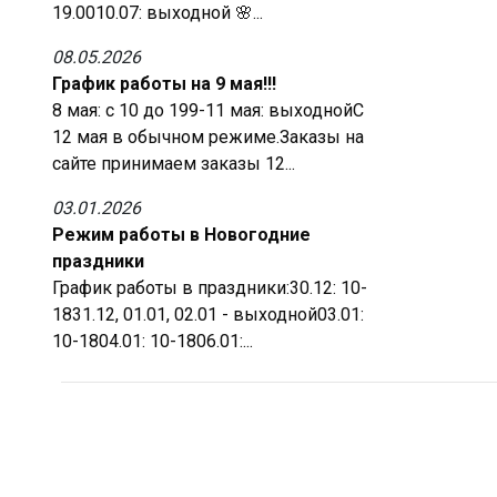
19.0010.07: выходной 🌸...
08.05.2026
График работы на 9 мая!!!
8 мая: с 10 до 199-11 мая: выходнойС
12 мая в обычном режиме.Заказы на
сайте принимаем заказы 12...
03.01.2026
Режим работы в Новогодние
праздники
График работы в праздники:30.12: 10-
1831.12, 01.01, 02.01 - выходной03.01:
10-1804.01: 10-1806.01:...