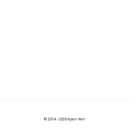
© 2014 - 2026 Куют-Уют