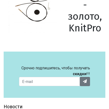
-
золото,
KnitPro
Срочно подпишитесь, чтобы получать
скидки
!!!
Новости