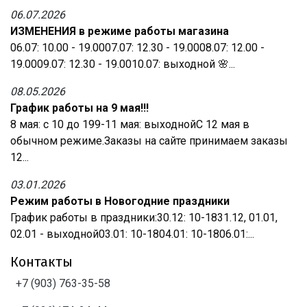
06.07.2026
ИЗМЕНЕНИЯ в режиме работы магазина
06.07: 10.00 - 19.0007.07: 12.30 - 19.0008.07: 12.00 -
19.0009.07: 12.30 - 19.0010.07: выходной 🌸...
08.05.2026
График работы на 9 мая!!!
8 мая: с 10 до 199-11 мая: выходнойС 12 мая в
обычном режиме.Заказы на сайте принимаем заказы
12...
03.01.2026
Режим работы в Новогодние праздники
График работы в праздники:30.12: 10-1831.12, 01.01,
02.01 - выходной03.01: 10-1804.01: 10-1806.01:...
Контакты
+7 (903) 763-35-58