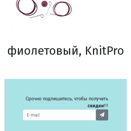
фиолетовый, KnitPro
Срочно подпишитесь, чтобы получать
скидки
!!!