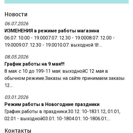
Новости
06.07.2026
ИЗМЕНЕНИЯ в режиме работы магазина
06.07: 10.00 - 19.0007.07: 12.30 - 19.0008.07: 12.00 -
19.0009.07: 12.30 - 19.0010.07: выходной 🌸...
08.05.2026
График работы на 9 мая!!!
8 мая: с 10 до 199-11 мая: выходнойС 12 мая в
обычном режиме.Заказы на сайте принимаем заказы
12...
03.01.2026
Режим работы в Новогодние праздники
График работы в праздники:30.12: 10-1831.12, 01.01,
02.01 - выходной03.01: 10-1804.01: 10-1806.01:...
Контакты