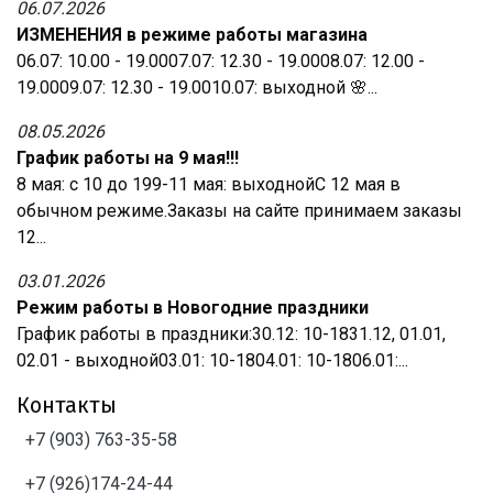
06.07.2026
ИЗМЕНЕНИЯ в режиме работы магазина
06.07: 10.00 - 19.0007.07: 12.30 - 19.0008.07: 12.00 -
19.0009.07: 12.30 - 19.0010.07: выходной 🌸...
08.05.2026
График работы на 9 мая!!!
8 мая: с 10 до 199-11 мая: выходнойС 12 мая в
обычном режиме.Заказы на сайте принимаем заказы
12...
03.01.2026
Режим работы в Новогодние праздники
График работы в праздники:30.12: 10-1831.12, 01.01,
02.01 - выходной03.01: 10-1804.01: 10-1806.01:...
Контакты
+7 (903) 763-35-58
+7 (926)174-24-44