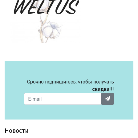
Срочно подпишитесь, чтобы получать
скидки
!!!
Новости