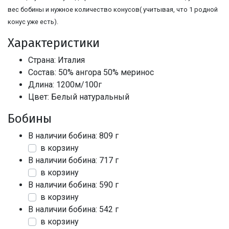
вес бобины и нужное количество конусов( учитывая, что 1 родной
конус уже есть).
Характеристики
Страна: Италия
Состав: 50% ангора 50% меринос
Длина: 1200м/100г
Цвет: Белый натуральный
Бобины
В наличии бобина: 809 г
в корзину
В наличии бобина: 717 г
в корзину
В наличии бобина: 590 г
в корзину
В наличии бобина: 542 г
в корзину