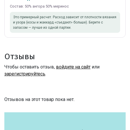
Состав: 50% ангора 50% меринос
Это примерный расчет. Расход зависит от плотности вязания
и узора (косы и жаккард «съедают» больше). Берите с
запасом — лучше из одной партии.
Отзывы
Чтобы оставить отзыв,
войдите на сайт
или
зарегистрируйтесь
.
Отзывов на этот товар пока нет.