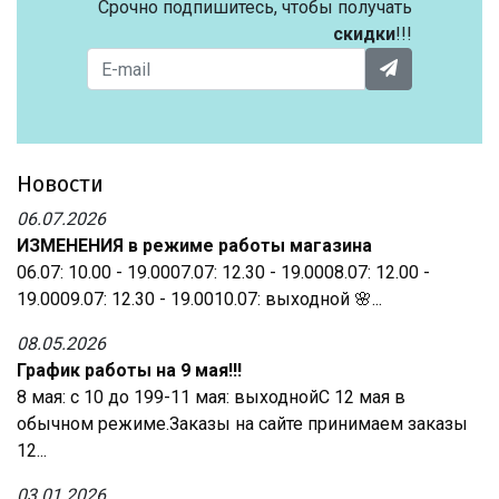
Срочно подпишитесь, чтобы получать
скидки
!!!
Новости
06.07.2026
ИЗМЕНЕНИЯ в режиме работы магазина
06.07: 10.00 - 19.0007.07: 12.30 - 19.0008.07: 12.00 -
19.0009.07: 12.30 - 19.0010.07: выходной 🌸...
08.05.2026
График работы на 9 мая!!!
8 мая: с 10 до 199-11 мая: выходнойС 12 мая в
обычном режиме.Заказы на сайте принимаем заказы
12...
03.01.2026