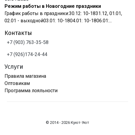
Режим работы в Новогодние праздники
График работы в праздники:30.12: 10-1831.12, 01.01,
02.01 - выходной03.01: 10-1804.01: 10-1806.01:...
Контакты
+7 (903) 763-35-58
+7 (926)174-24-44
Услуги
Правила магазина
Оптовикам
Программа лояльности
© 2014 - 2026 Куют-Уют