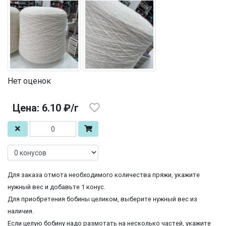
Нет оценок
Цена: 6.10 ₽/г
Для заказа отмота необходимого количества пряжи, укажите
нужный вес и добавьте 1 конус.
Для приобретения бобины целиком, выберите нужный вес из
наличия.
Если целую бобину надо размотать на несколько частей, укажите