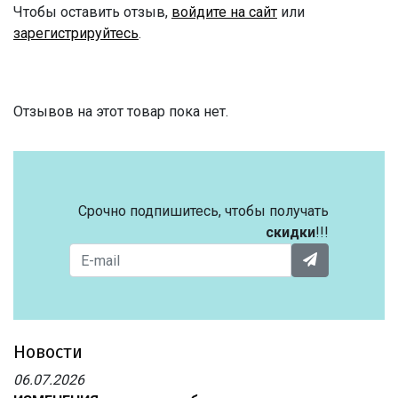
Чтобы оставить отзыв,
войдите на сайт
или
зарегистрируйтесь
.
Отзывов на этот товар пока нет.
Срочно подпишитесь, чтобы получать
скидки
!!!
Новости
06.07.2026