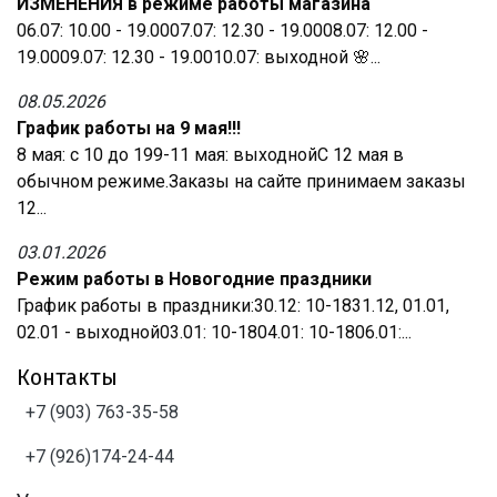
ИЗМЕНЕНИЯ в режиме работы магазина
06.07: 10.00 - 19.0007.07: 12.30 - 19.0008.07: 12.00 -
19.0009.07: 12.30 - 19.0010.07: выходной 🌸...
08.05.2026
График работы на 9 мая!!!
8 мая: с 10 до 199-11 мая: выходнойС 12 мая в
обычном режиме.Заказы на сайте принимаем заказы
12...
03.01.2026
Режим работы в Новогодние праздники
График работы в праздники:30.12: 10-1831.12, 01.01,
02.01 - выходной03.01: 10-1804.01: 10-1806.01:...
Контакты
+7 (903) 763-35-58
+7 (926)174-24-44