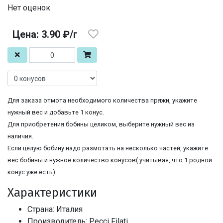
Нет оценок
Цена: 3.90 ₽/г
Для заказа отмота необходимого количества пряжи, укажите
нужный вес и добавьте 1 конус.
Для приобретения бобины целиком, выберите нужный вес из
наличия.
Если целую бобину надо размотать на несколько частей, укажите
вес бобины и нужное количество конусов( учитывая, что 1 родной
конус уже есть).
Характеристики
Страна: Италия
Производитель: Pecci Filati