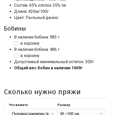
Состав: 65% хлопок 35% па
Длина: 420м/100г
Цвет: Пыльный джинс
Бобины
В наличии бобина: 983 г
в корзину
В наличии бобина: 486 г
в корзину
Допустимый минимальный остаток: 300г
Общий вес бобин в наличии 1469г
Сколько нужно пряжи
Что вяжете
Размер