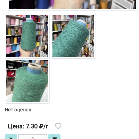
Нет оценок
Цена: 7.30 ₽/г