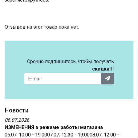
Отзывов на этот товар пока нет.
Срочно подпишитесь, чтобы получать
скидки
!!!
Новости
06.07.2026
ИЗМЕНЕНИЯ в режиме работы магазина
06.07: 10.00 - 19.0007.07: 12.30 - 19.0008.07: 12.00 -