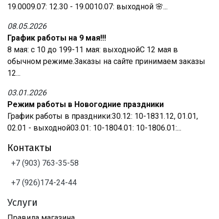
19.0009.07: 12.30 - 19.0010.07: выходной 🌸...
08.05.2026
График работы на 9 мая!!!
8 мая: с 10 до 199-11 мая: выходнойС 12 мая в
обычном режиме.Заказы на сайте принимаем заказы
12...
03.01.2026
Режим работы в Новогодние праздники
График работы в праздники:30.12: 10-1831.12, 01.01,
02.01 - выходной03.01: 10-1804.01: 10-1806.01:...
Контакты
+7 (903) 763-35-58
+7 (926)174-24-44
Услуги
Правила магазина