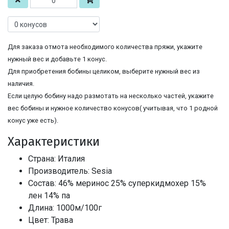
Для заказа отмота необходимого количества пряжи, укажите
нужный вес и добавьте 1 конус.
Для приобретения бобины целиком, выберите нужный вес из
наличия.
Если целую бобину надо размотать на несколько частей, укажите
вес бобины и нужное количество конусов( учитывая, что 1 родной
конус уже есть).
Характеристики
Страна: Италия
Производитель: Sesia
Состав: 46% меринос 25% суперкидмохер 15%
лен 14% па
Длина: 1000м/100г
Цвет: Трава