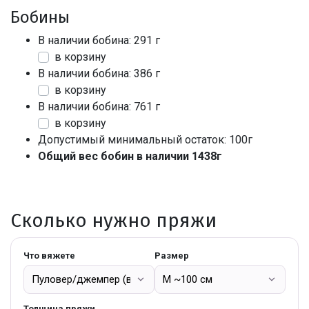
Бобины
В наличии бобина: 291 г
в корзину
В наличии бобина: 386 г
в корзину
В наличии бобина: 761 г
в корзину
Допустимый минимальный остаток: 100г
Общий вес бобин в наличии 1438г
Сколько нужно пряжи
Что вяжете
Размер
Толщина пряжи