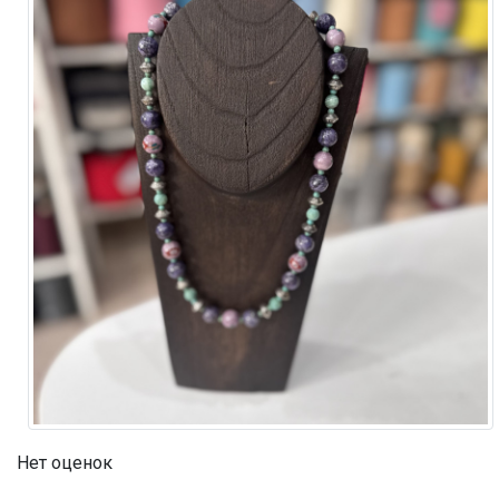
Нет оценок