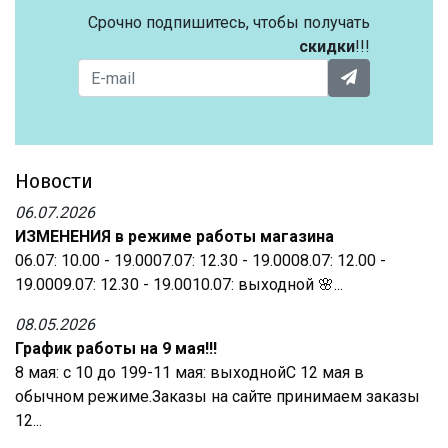
Срочно подпишитесь, чтобы получать
скидки
!!!
Новости
06.07.2026
ИЗМЕНЕНИЯ в режиме работы магазина
06.07: 10.00 - 19.0007.07: 12.30 - 19.0008.07: 12.00 -
19.0009.07: 12.30 - 19.0010.07: выходной 🌸...
08.05.2026
График работы на 9 мая!!!
8 мая: с 10 до 199-11 мая: выходнойС 12 мая в
обычном режиме.Заказы на сайте принимаем заказы
12...