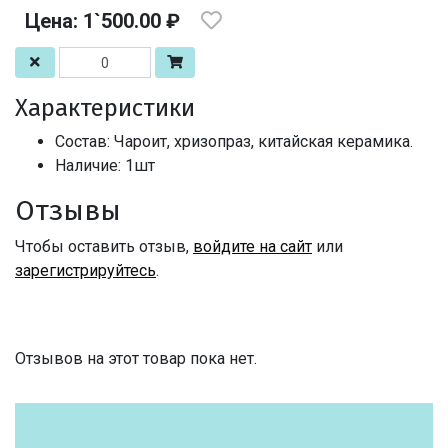
Цена: 1`500.00 ₽
Характеристики
Состав: Чароит, хризопраз, китайская керамика.
Наличие: 1шт
Отзывы
Чтобы оставить отзыв,
войдите на сайт
или
зарегистрируйтесь
.
Отзывов на этот товар пока нет.