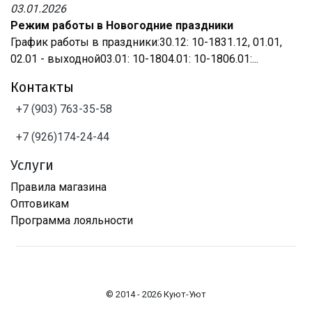
03.01.2026
Режим работы в Новогодние праздники
График работы в праздники:30.12: 10-1831.12, 01.01,
02.01 - выходной03.01: 10-1804.01: 10-1806.01:...
Контакты
+7 (903) 763-35-58
+7 (926)174-24-44
Услуги
Правила магазина
Оптовикам
Программа лояльности
© 2014 - 2026 Куют-Уют