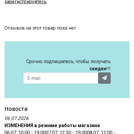
зарегистрируйтесь
.
Отзывов на этот товар пока нет.
Срочно подпишитесь, чтобы получать
скидки
!!!
Новости
06.07.2026
ИЗМЕНЕНИЯ в режиме работы магазина
06.07: 10.00 - 19.0007.07: 12.30 - 19.0008.07: 12.00 -