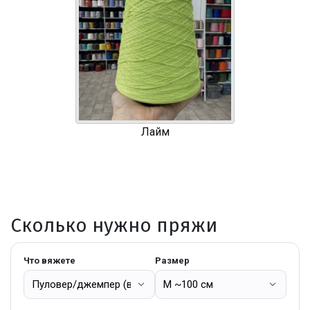
Лайм
Сколько нужно пряжи
Что вяжете
Размер