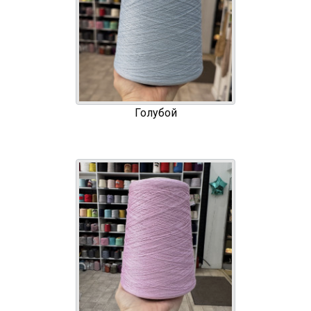
Голубой