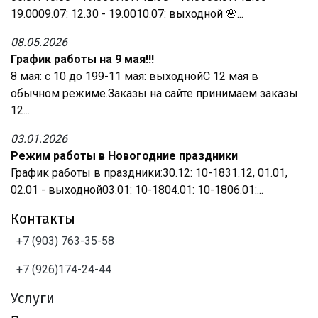
19.0009.07: 12.30 - 19.0010.07: выходной 🌸...
08.05.2026
График работы на 9 мая!!!
8 мая: с 10 до 199-11 мая: выходнойС 12 мая в
обычном режиме.Заказы на сайте принимаем заказы
12...
03.01.2026
Режим работы в Новогодние праздники
График работы в праздники:30.12: 10-1831.12, 01.01,
02.01 - выходной03.01: 10-1804.01: 10-1806.01:...
Контакты
+7 (903) 763-35-58
+7 (926)174-24-44
Услуги