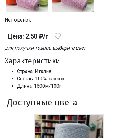
Нет оценок
Цена: 2.50 ₽/г
для покупки товара выберите цвет
Характеристики
Страна: Италия
Состав: 100% хлопок
Длина: 1600м/100г
Доступные цвета