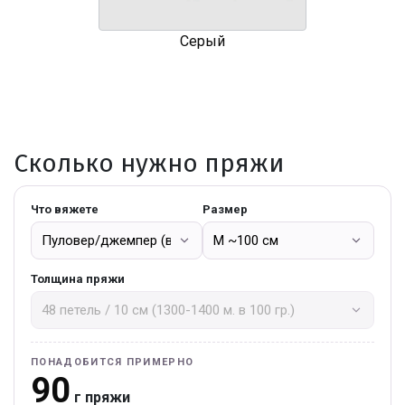
Серый
Сколько нужно пряжи
Что вяжете
Размер
Толщина пряжи
ПОНАДОБИТСЯ ПРИМЕРНО
90
г пряжи