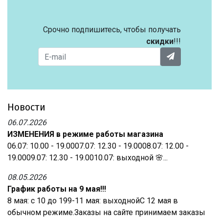
Срочно подпишитесь, чтобы получать
скидки
!!!
Новости
06.07.2026
ИЗМЕНЕНИЯ в режиме работы магазина
06.07: 10.00 - 19.0007.07: 12.30 - 19.0008.07: 12.00 -
19.0009.07: 12.30 - 19.0010.07: выходной 🌸...
08.05.2026
График работы на 9 мая!!!
8 мая: с 10 до 199-11 мая: выходнойС 12 мая в
обычном режиме.Заказы на сайте принимаем заказы