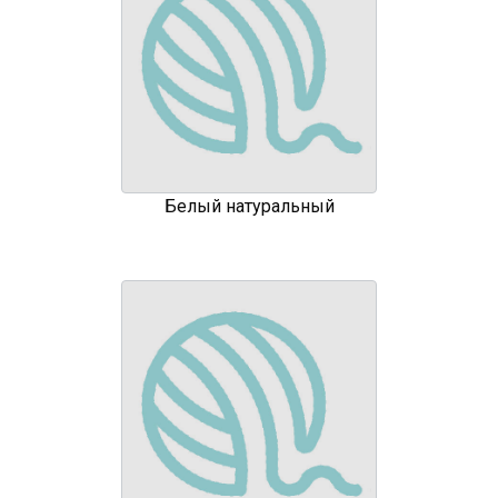
Белый натуральный