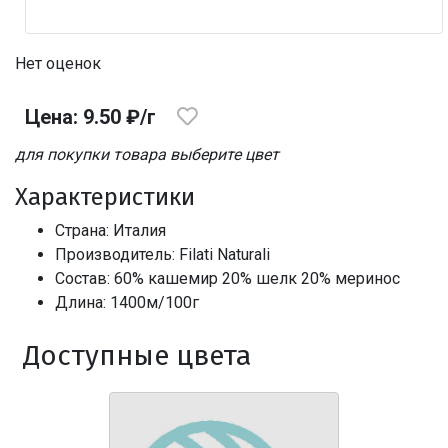
Нет оценок
Цена: 9.50 ₽/г
для покупки товара выберите цвет
Характеристики
Страна: Италия
Производитель: Filati Naturali
Состав: 60% кашемир 20% шелк 20% меринос
Длина: 1400м/100г
Доступные цвета