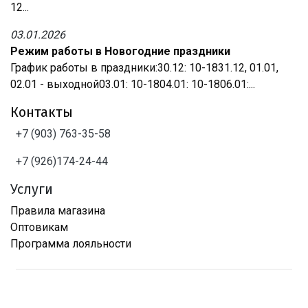
12...
03.01.2026
Режим работы в Новогодние праздники
График работы в праздники:30.12: 10-1831.12, 01.01,
02.01 - выходной03.01: 10-1804.01: 10-1806.01:...
Контакты
+7 (903) 763-35-58
+7 (926)174-24-44
Услуги
Правила магазина
Оптовикам
Программа лояльности