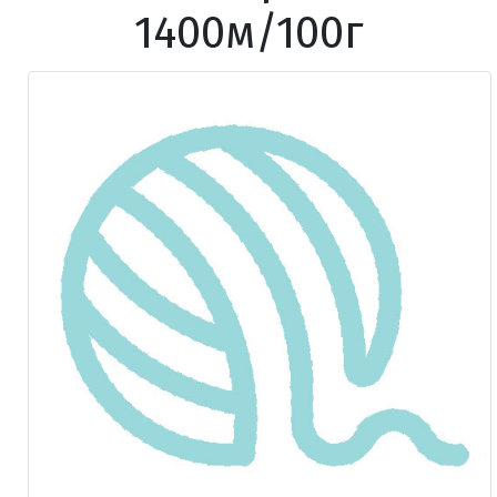
1400м/100г