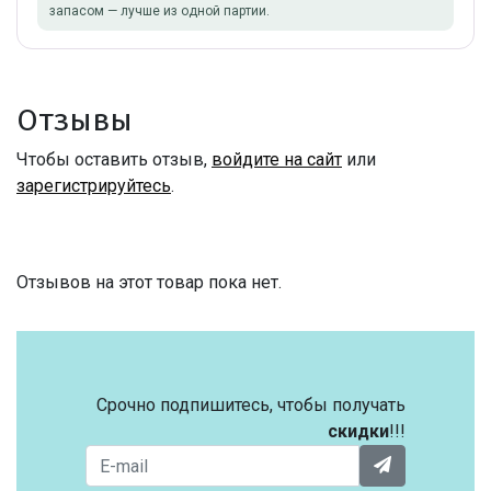
запасом — лучше из одной партии.
Отзывы
Чтобы оставить отзыв,
войдите на сайт
или
зарегистрируйтесь
.
Отзывов на этот товар пока нет.
Срочно подпишитесь, чтобы получать
скидки
!!!