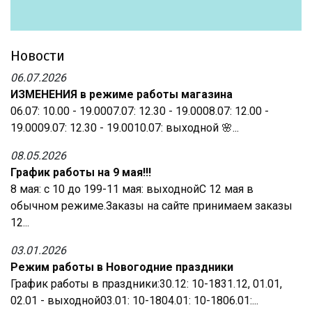
Новости
06.07.2026
ИЗМЕНЕНИЯ в режиме работы магазина
06.07: 10.00 - 19.0007.07: 12.30 - 19.0008.07: 12.00 -
19.0009.07: 12.30 - 19.0010.07: выходной 🌸...
08.05.2026
График работы на 9 мая!!!
8 мая: с 10 до 199-11 мая: выходнойС 12 мая в
обычном режиме.Заказы на сайте принимаем заказы
12...
03.01.2026
Режим работы в Новогодние праздники
График работы в праздники:30.12: 10-1831.12, 01.01,
02.01 - выходной03.01: 10-1804.01: 10-1806.01:...