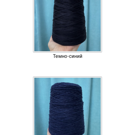
Темно-синий