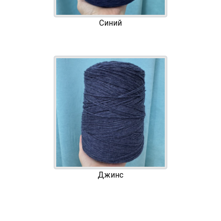
Синий
Джинс