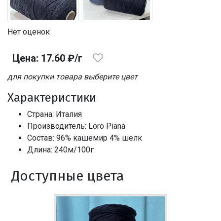
Нет оценок
Цена: 17.60 ₽/г
для покупки товара выберите цвет
Характеристики
Страна: Италия
Производитель: Loro Piana
Состав: 96% кашемир 4% шелк
Длина: 240м/100г
Доступные цвета