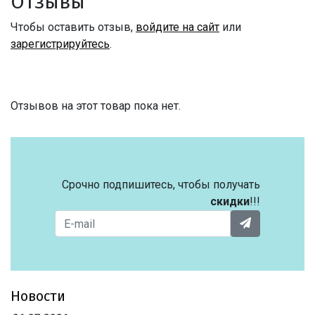
Отзывы
Чтобы оставить отзыв,
войдите на сайт
или
зарегистрируйтесь
.
Отзывов на этот товар пока нет.
Срочно подпишитесь, чтобы получать
скидки
!!!
Новости