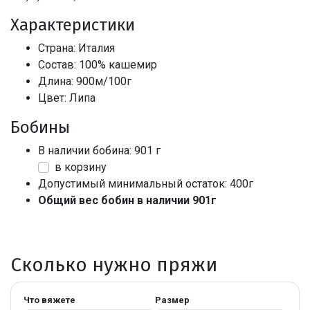
Характеристики
Страна: Италия
Состав: 100% кашемир
Длина: 900м/100г
Цвет: Липа
Бобины
В наличии бобина: 901 г
в корзину
Допустимый минимальный остаток: 400г
Общий вес бобин в наличии 901г
Сколько нужно пряжи
Что вяжете
Размер