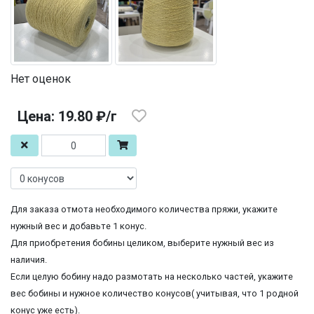
Нет оценок
Цена: 19.80 ₽/г
Для заказа отмота необходимого количества пряжи, укажите
нужный вес и добавьте 1 конус.
Для приобретения бобины целиком, выберите нужный вес из
наличия.
Если целую бобину надо размотать на несколько частей, укажите
вес бобины и нужное количество конусов( учитывая, что 1 родной
конус уже есть).