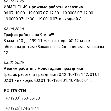
06.07.2026
ИЗМЕНЕНИЯ в режиме работы магазина
06.07: 10.00 - 19.0007.07: 12.30 - 19.0008.07: 12.00 -
19.0009.07: 12.30 - 19.0010.07: выходной 🌸...
08.05.2026
График работы на 9 мая!!!
8 мая: с 10 до 199-11 мая: выходнойС 12 мая в
обычном режиме.Заказы на сайте принимаем заказы
12...
03.01.2026
Режим работы в Новогодние праздники
График работы в праздники:30.12: 10-1831.12, 01.01,
02.01 - выходной03.01: 10-1804.01: 10-1806.01:...
Контакты
+7 (903) 763-35-58
+7 (926)174-24-44