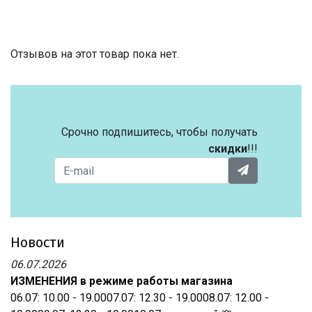
Отзывов на этот товар пока нет.
Срочно подпишитесь, чтобы получать
скидки
!!!
Новости
06.07.2026
ИЗМЕНЕНИЯ в режиме работы магазина
06.07: 10.00 - 19.0007.07: 12.30 - 19.0008.07: 12.00 -