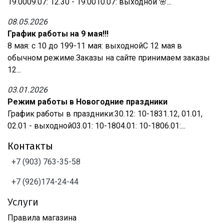
19.0009.07: 12.30 - 19.0010.07: выходной 🌸...
08.05.2026
График работы на 9 мая!!!
8 мая: с 10 до 199-11 мая: выходнойС 12 мая в
обычном режиме.Заказы на сайте принимаем заказы
12...
03.01.2026
Режим работы в Новогодние праздники
График работы в праздники:30.12: 10-1831.12, 01.01,
02.01 - выходной03.01: 10-1804.01: 10-1806.01:...
Контакты
+7 (903) 763-35-58
+7 (926)174-24-44
Услуги
Правила магазина