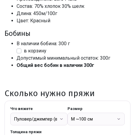
Состав: 70% хлопок 30% шелк
Длина: 450м/100г
Цвет: Красный
Бобины
В наличии бобина: 300 г
в корзину
Допустимый минимальный остаток: 300г
Общий вес бобин в наличии 300г
Сколько нужно пряжи
Что вяжете
Размер
Толщина пряжи