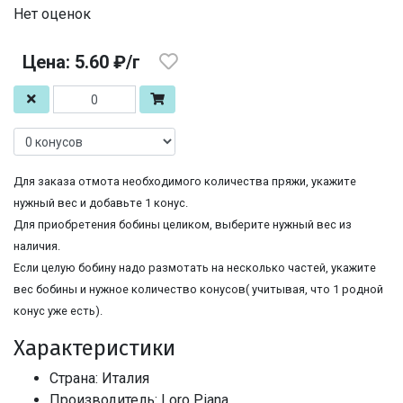
Нет оценок
Цена: 5.60 ₽/г
Для заказа отмота необходимого количества пряжи, укажите
нужный вес и добавьте 1 конус.
Для приобретения бобины целиком, выберите нужный вес из
наличия.
Если целую бобину надо размотать на несколько частей, укажите
вес бобины и нужное количество конусов( учитывая, что 1 родной
конус уже есть).
Характеристики
Страна: Италия
Производитель: Loro Piana