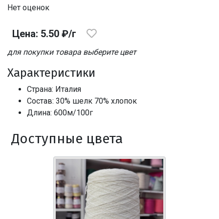
Нет оценок
Цена: 5.50 ₽/г
для покупки товара выберите цвет
Характеристики
Страна: Италия
Состав: 30% шелк 70% хлопок
Длина: 600м/100г
Доступные цвета