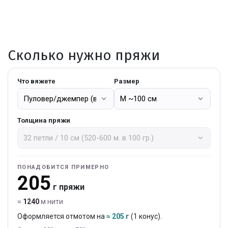
Сколько нужно пряжи
Что вяжете
Размер
Толщина пряжи
ПОНАДОБИТСЯ ПРИМЕРНО
205
г пряжи
≈
1240
м нити
Оформляется отмотом на
≈ 205 г
(1 конус).