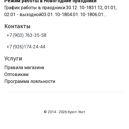
Режим работы в Новогодние праздники
График работы в праздники:30.12: 10-1831.12, 01.01,
02.01 - выходной03.01: 10-1804.01: 10-1806.01:...
Контакты
+7 (903) 763-35-58
+7 (926)174-24-44
Услуги
Правила магазина
Оптовикам
Программа лояльности
© 2014 - 2026 Куют-Уют