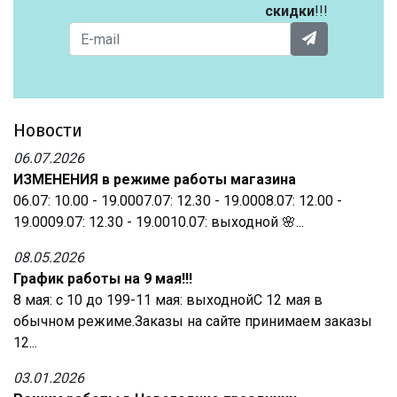
скидки
!!!
Новости
06.07.2026
ИЗМЕНЕНИЯ в режиме работы магазина
06.07: 10.00 - 19.0007.07: 12.30 - 19.0008.07: 12.00 -
19.0009.07: 12.30 - 19.0010.07: выходной 🌸...
08.05.2026
График работы на 9 мая!!!
8 мая: с 10 до 199-11 мая: выходнойС 12 мая в
обычном режиме.Заказы на сайте принимаем заказы
12...
03.01.2026