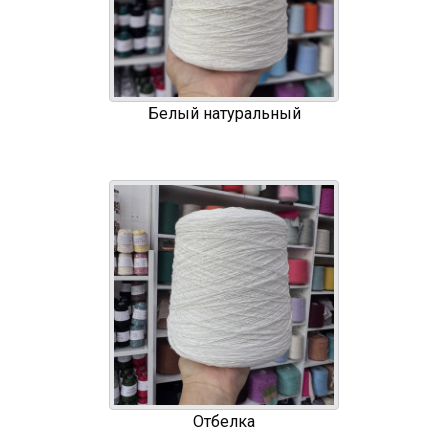
Белый натуральный
Отбелка