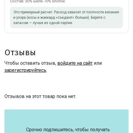
Состав: 30% шелк 70% хлопок
Это примерный расчет. Расход зависит от плотности вязания
и узора (косы и жаккард «съедают» больше). Берите с
запасом — лучше из одной партии.
Отзывы
Чтобы оставить отзыв,
войдите на сайт
или
зарегистрируйтесь
.
Отзывов на этот товар пока нет.
Срочно подпишитесь, чтобы получать