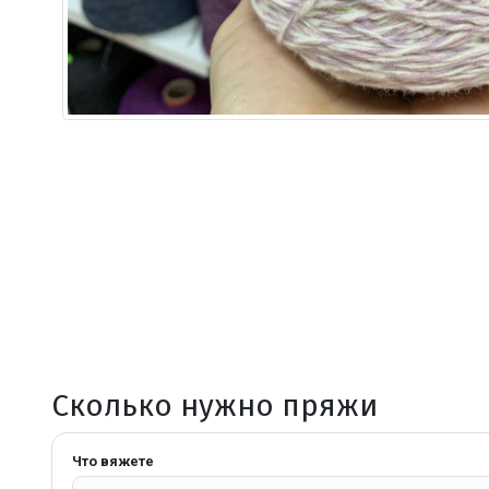
Сколько нужно пряжи
Что вяжете