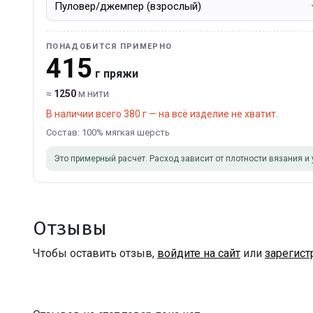
ПОНАДОБИТСЯ ПРИМЕРНО
415
г пряжи
≈
1250
м нити
В наличии всего 380 г — на всё изделие не хватит.
Состав: 100% мягкая шерсть
Это примерный расчет. Расход зависит от плотности вязания и 
Отзывы
Чтобы оставить отзыв,
войдите на сайт
или
зарегист