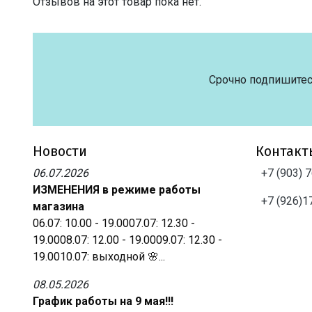
Отзывов на этот товар пока нет.
Срочно подпишитес
Новости
Контакт
06.07.2026
+7 (903) 
ИЗМЕНЕНИЯ в режиме работы
+7 (926)1
магазина
06.07: 10.00 - 19.0007.07: 12.30 -
19.0008.07: 12.00 - 19.0009.07: 12.30 -
19.0010.07: выходной 🌸...
08.05.2026
График работы на 9 мая!!!