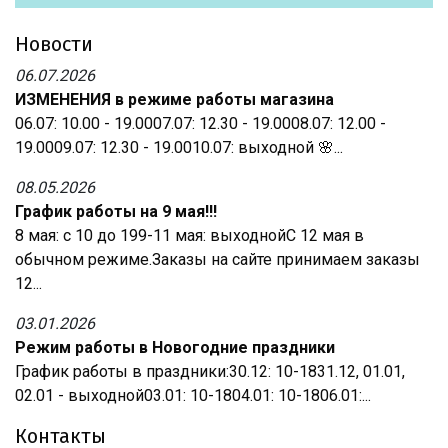
Новости
06.07.2026
ИЗМЕНЕНИЯ в режиме работы магазина
06.07: 10.00 - 19.0007.07: 12.30 - 19.0008.07: 12.00 -
19.0009.07: 12.30 - 19.0010.07: выходной 🌸...
08.05.2026
График работы на 9 мая!!!
8 мая: с 10 до 199-11 мая: выходнойС 12 мая в
обычном режиме.Заказы на сайте принимаем заказы
12...
03.01.2026
Режим работы в Новогодние праздники
График работы в праздники:30.12: 10-1831.12, 01.01,
02.01 - выходной03.01: 10-1804.01: 10-1806.01:...
Контакты