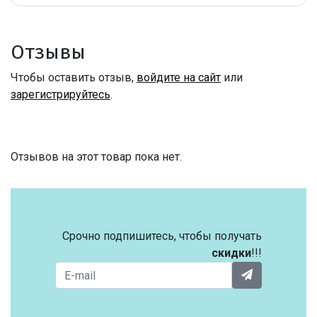
Отзывы
Чтобы оставить отзыв,
войдите на сайт
или
зарегистрируйтесь
.
Отзывов на этот товар пока нет.
Срочно подпишитесь, чтобы получать
скидки
!!!