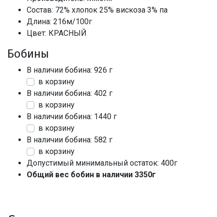
Состав: 72% хлопок 25% вискоза 3% па
Длина: 216м/100г
Цвет: КРАСНЫЙ
Бобины
В наличии бобина: 926 г
в корзину
В наличии бобина: 402 г
в корзину
В наличии бобина: 1440 г
в корзину
В наличии бобина: 582 г
в корзину
Допустимый минимальный остаток: 400г
Общий вес бобин в наличии 3350г