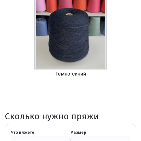
Темно-синий
Сколько нужно пряжи
Что вяжете
Размер