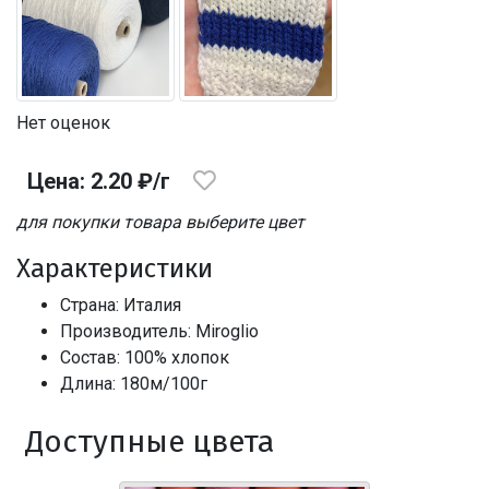
Нет оценок
Цена: 2.20 ₽/г
для покупки товара выберите цвет
Характеристики
Страна: Италия
Производитель: Miroglio
Состав: 100% хлопок
Длина: 180м/100г
Доступные цвета