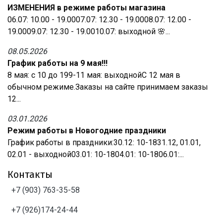
ИЗМЕНЕНИЯ в режиме работы магазина
06.07: 10.00 - 19.0007.07: 12.30 - 19.0008.07: 12.00 -
19.0009.07: 12.30 - 19.0010.07: выходной 🌸...
08.05.2026
График работы на 9 мая!!!
8 мая: с 10 до 199-11 мая: выходнойС 12 мая в
обычном режиме.Заказы на сайте принимаем заказы
12...
03.01.2026
Режим работы в Новогодние праздники
График работы в праздники:30.12: 10-1831.12, 01.01,
02.01 - выходной03.01: 10-1804.01: 10-1806.01:...
Контакты
+7 (903) 763-35-58
+7 (926)174-24-44