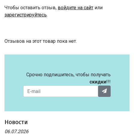
Чтобы оставить отзыв,
войдите на сайт
или
зарегистрируйтесь
.
Отзывов на этот товар пока нет.
Срочно подпишитесь, чтобы получать
скидки
!!!
Новости
06.07.2026