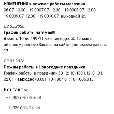
ИЗМЕНЕНИЯ в режиме работы магазина
06.07: 10.00 - 19.0007.07: 12.30 - 19.0008.07: 12.00 -
19.0009.07: 12.30 - 19.0010.07: выходной 🌸...
08.05.2026
График работы на 9 мая!!!
8 мая: с 10 до 199-11 мая: выходнойС 12 мая в
обычном режиме.Заказы на сайте принимаем заказы
12...
03.01.2026
Режим работы в Новогодние праздники
График работы в праздники:30.12: 10-1831.12, 01.01,
02.01 - выходной03.01: 10-1804.01: 10-1806.01:...
Контакты
+7 (903) 763-35-58
+7 (926)174-24-44