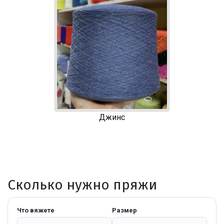
Джинс
Сколько нужно пряжи
Что вяжете
Размер