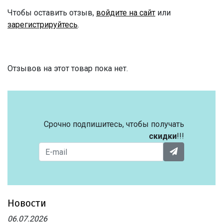
Чтобы оставить отзыв,
войдите на сайт
или
зарегистрируйтесь
.
Отзывов на этот товар пока нет.
Срочно подпишитесь, чтобы получать
скидки
!!!
Новости
06.07.2026