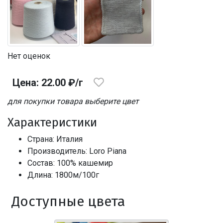
Нет оценок
Цена: 22.00 ₽/г
для покупки товара выберите цвет
Характеристики
Страна: Италия
Производитель: Loro Piana
Состав: 100% кашемир
Длина: 1800м/100г
Доступные цвета