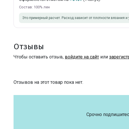
Состав: 100% лен
Это примерный расчет. Расход зависит от плотности вязания и 
Отзывы
Чтобы оставить отзыв,
войдите на сайт
или
зарегист
Отзывов на этот товар пока нет.
Срочно подпишитес