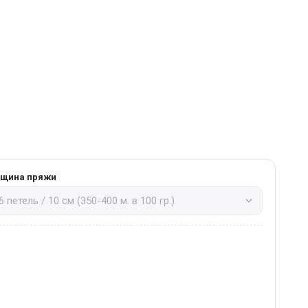
лщина пряжи