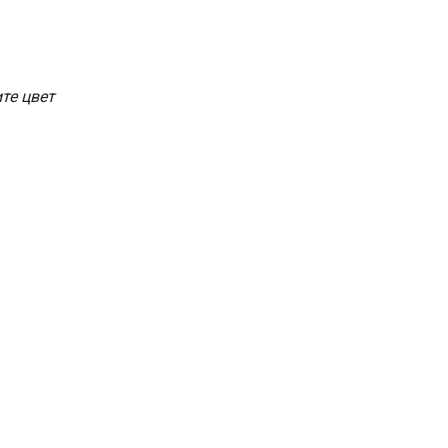
те цвет