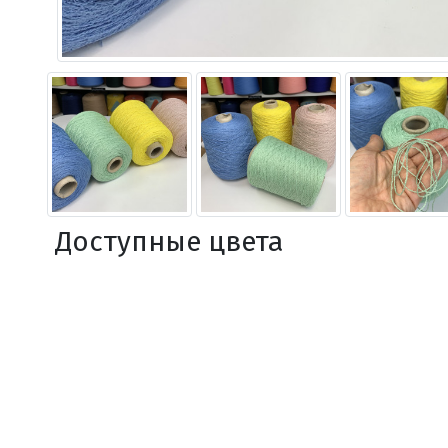
Доступные цвета