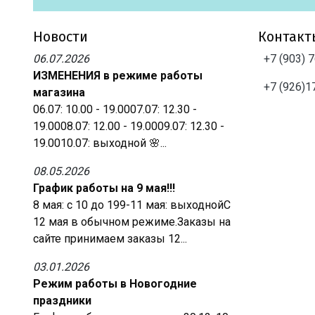
Новости
Контакт
06.07.2026
+7 (903) 
ИЗМЕНЕНИЯ в режиме работы
+7 (926)1
магазина
06.07: 10.00 - 19.0007.07: 12.30 -
19.0008.07: 12.00 - 19.0009.07: 12.30 -
19.0010.07: выходной 🌸...
08.05.2026
График работы на 9 мая!!!
8 мая: с 10 до 199-11 мая: выходнойС
12 мая в обычном режиме.Заказы на
сайте принимаем заказы 12...
03.01.2026
Режим работы в Новогодние
праздники