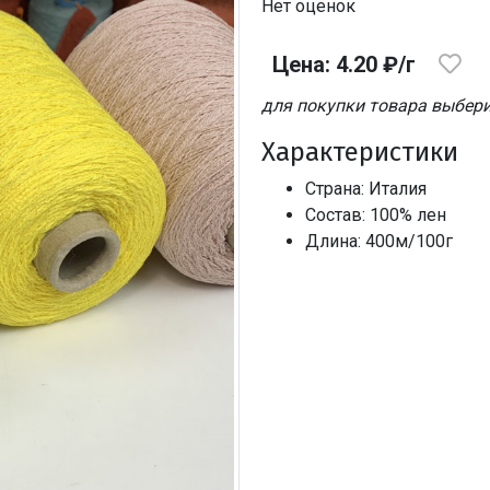
Нет оценок
Цена: 4.20 ₽/г
для покупки товара выбери
Характеристики
Страна: Италия
Состав: 100% лен
Длина: 400м/100г