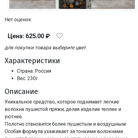
Нет оценок
Цена: 625.00 ₽
для покупки товара выберите цвет
Характеристики
Страна: Россия
Вес: 230г
Описание
Уникальное средство, которое поднимает легкие
волокна пушистой пряжи, делая изделие теплее и
уютнее.
Полотно становится более пушистым и воздушным.
Особая формула ухаживает за тонкими волокнами