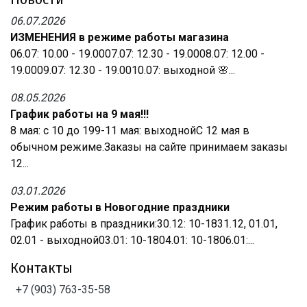
06.07.2026
ИЗМЕНЕНИЯ в режиме работы магазина
06.07: 10.00 - 19.0007.07: 12.30 - 19.0008.07: 12.00 -
19.0009.07: 12.30 - 19.0010.07: выходной 🌸...
08.05.2026
График работы на 9 мая!!!
8 мая: с 10 до 199-11 мая: выходнойС 12 мая в
обычном режиме.Заказы на сайте принимаем заказы
12...
03.01.2026
Режим работы в Новогодние праздники
График работы в праздники:30.12: 10-1831.12, 01.01,
02.01 - выходной03.01: 10-1804.01: 10-1806.01:...
Контакты
+7 (903) 763-35-58