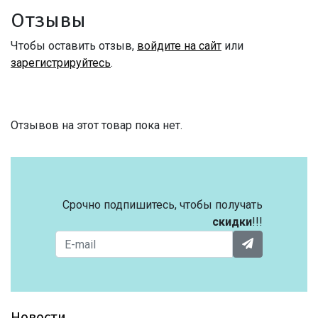
Отзывы
Чтобы оставить отзыв,
войдите на сайт
или
зарегистрируйтесь
.
Отзывов на этот товар пока нет.
Срочно подпишитесь, чтобы получать
скидки
!!!
Новости