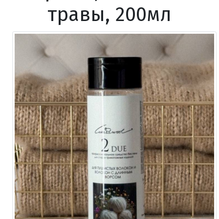
травы, 200мл