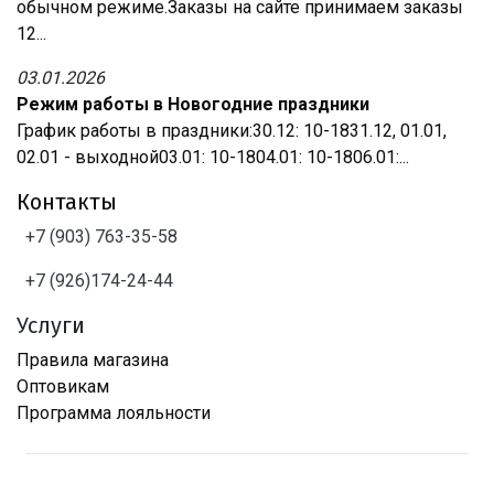
обычном режиме.Заказы на сайте принимаем заказы
12...
03.01.2026
Режим работы в Новогодние праздники
График работы в праздники:30.12: 10-1831.12, 01.01,
02.01 - выходной03.01: 10-1804.01: 10-1806.01:...
Контакты
+7 (903) 763-35-58
+7 (926)174-24-44
Услуги
Правила магазина
Оптовикам
Программа лояльности