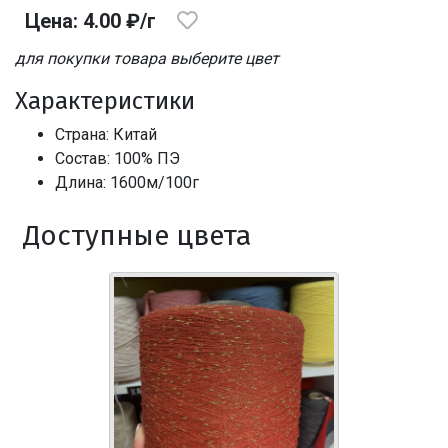
Цена: 4.00 ₽/г
для покупки товара выберите цвет
Характеристики
Страна: Китай
Состав: 100% ПЭ
Длина: 1600м/100г
Доступные цвета