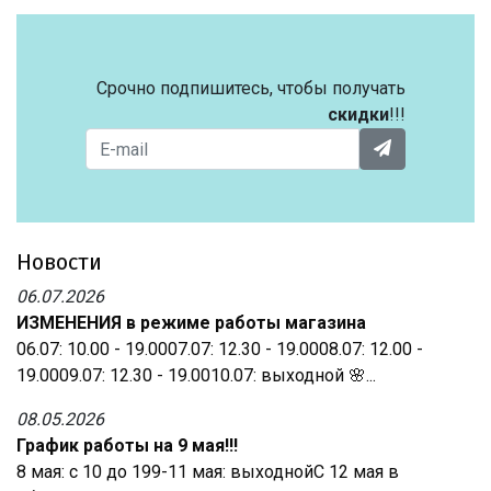
Срочно подпишитесь, чтобы получать
скидки
!!!
Новости
06.07.2026
ИЗМЕНЕНИЯ в режиме работы магазина
06.07: 10.00 - 19.0007.07: 12.30 - 19.0008.07: 12.00 -
19.0009.07: 12.30 - 19.0010.07: выходной 🌸...
08.05.2026
График работы на 9 мая!!!
8 мая: с 10 до 199-11 мая: выходнойС 12 мая в