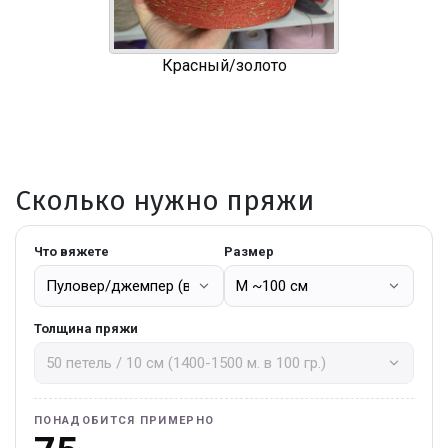
Красный/золото
Сколько нужно пряжи
Что вяжете
Размер
Толщина пряжи
ПОНАДОБИТСЯ ПРИМЕРНО