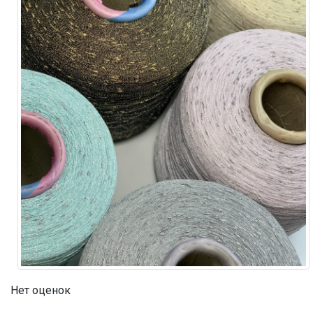
Нет оценок