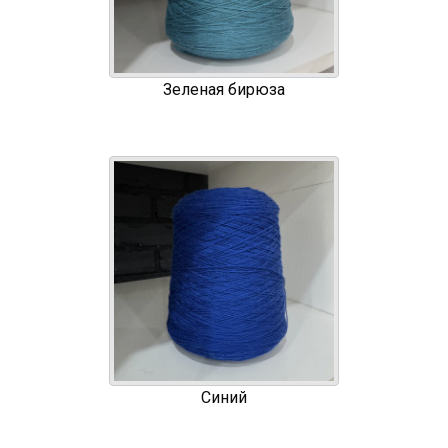
Зеленая бирюза
Синий