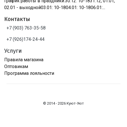
График работы в праздники:30.12: 10-1831.12, 01.01,
02.01 - выходной03.01: 10-1804.01: 10-1806.01:...
Контакты
+7 (903) 763-35-58
+7 (926)174-24-44
Услуги
Правила магазина
Оптовикам
Программа лояльности
© 2014 - 2026 Куют-Уют