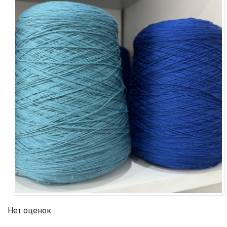
Нет оценок