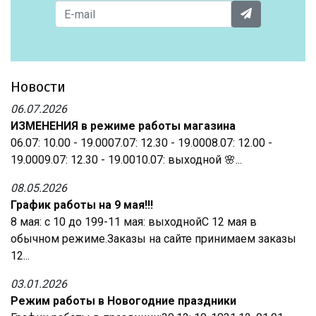
Новости
06.07.2026
ИЗМЕНЕНИЯ в режиме работы магазина
06.07: 10.00 - 19.0007.07: 12.30 - 19.0008.07: 12.00 -
19.0009.07: 12.30 - 19.0010.07: выходной 🌸...
08.05.2026
График работы на 9 мая!!!
8 мая: с 10 до 199-11 мая: выходнойС 12 мая в
обычном режиме.Заказы на сайте принимаем заказы
12...
03.01.2026
Режим работы в Новогодние праздники