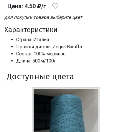
Цена: 4.50 ₽/г
для покупки товара выберите цвет
Характеристики
Страна: Италия
Производитель: Zegna Baruffa
Состав: 100% меринос
Длина: 500м/100г
Доступные цвета