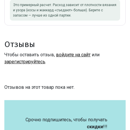
Это примерный расчет. Расход зависит от плотности вязания
и узора (косы и жаккард «съедают» больше). Берите с
запасом — лучше из одной партии.
Отзывы
Чтобы оставить отзыв,
войдите на сайт
или
зарегистрируйтесь
.
Отзывов на этот товар пока нет.
Срочно подпишитесь, чтобы получать
скидки
!!!