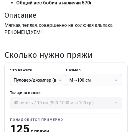
Общий вес бобин в наличии 570г
Описание
Мягкая, теплая, совершенно не колючая альпака.
РЕКОМЕНДУЕМ!
Сколько нужно пряжи
Что вяжете
Размер
Толщина пряжи
ПОНАДОБИТСЯ ПРИМЕРНО
125
г пряжи