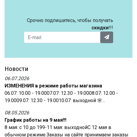
Срочно подпишитесь, чтобы получать
скидки
!!!
Новости
06.07.2026
ИЗМЕНЕНИЯ в режиме работы магазина
06.07: 10.00 - 19.0007.07: 12.30 - 19.0008.07: 12.00 -
19.0009.07: 12.30 - 19.0010.07: выходной 🌸...
08.05.2026
График работы на 9 мая!!!
8 мая: с 10 до 199-11 мая: выходнойС 12 мая в
обычном режиме.Заказы на сайте принимаем заказы