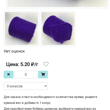
Нет оценок
Цена: 5.20 ₽/г
Для заказа отмота необходимого количества пряжи, укажите
нужный вес и добавьте 1 конус.
Для приобретения бобины целиком, выберите нужный вес из