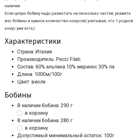
наличия.
Если целую бобину надо размотать на несколько частей, укажите
вес бобины и нужное количество конусов( учитывая, что 1 родной
конус уже есть).
Характеристики
Страна: Италия
Производитель: Pecci Filati
Состав: 60% альпака 10% меринос 30% па
Длина: 1000м/100г
Цвет: виола
Бобины
В наличии бобина: 290 г
в корзину
В наличии бобина: 280 г
в корзину
Допустимый минимальный остаток: 100г