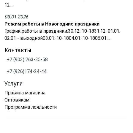
12...
03.01.2026
Режим работы в Новогодние праздники
График работы в праздники:30.12: 10-1831.12, 01.01,
02.01 - выходной03.01: 10-1804.01: 10-1806.01:...
Контакты
+7 (903) 763-35-58
+7 (926)174-24-44
Услуги
Правила магазина
Оптовикам
Программа лояльности