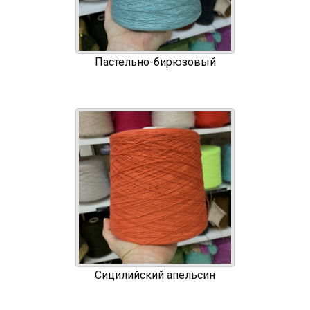
Пастельно-бирюзовый
Сицилийский апельсин