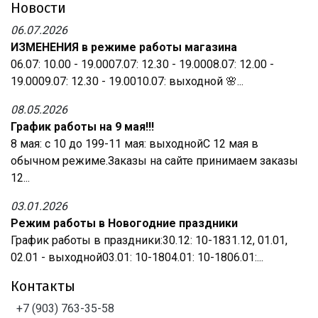
Новости
06.07.2026
ИЗМЕНЕНИЯ в режиме работы магазина
06.07: 10.00 - 19.0007.07: 12.30 - 19.0008.07: 12.00 -
19.0009.07: 12.30 - 19.0010.07: выходной 🌸...
08.05.2026
График работы на 9 мая!!!
8 мая: с 10 до 199-11 мая: выходнойС 12 мая в
обычном режиме.Заказы на сайте принимаем заказы
12...
03.01.2026
Режим работы в Новогодние праздники
График работы в праздники:30.12: 10-1831.12, 01.01,
02.01 - выходной03.01: 10-1804.01: 10-1806.01:...
Контакты
+7 (903) 763-35-58