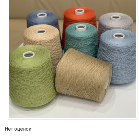
Нет оценок