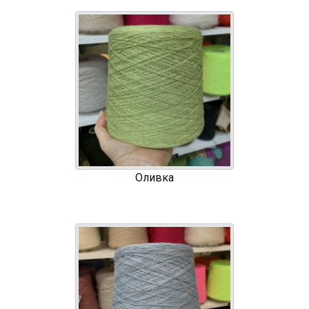
Оливка