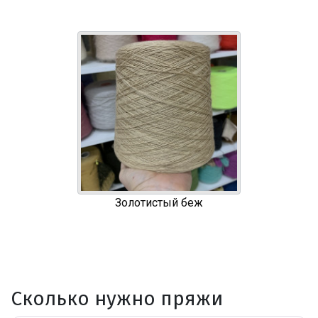
Золотистый беж
Сколько нужно пряжи