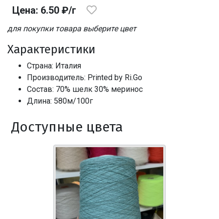
Цена: 6.50 ₽/г
для покупки товара выберите цвет
Характеристики
Страна: Италия
Производитель: Printed by Ri.Go
Состав: 70% шелк 30% меринос
Длина: 580м/100г
Доступные цвета