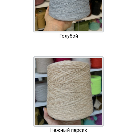
Голубой
Нежный персик