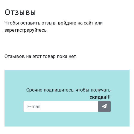
Отзывы
Чтобы оставить отзыв,
войдите на сайт
или
зарегистрируйтесь
.
Отзывов на этот товар пока нет.
Срочно подпишитесь, чтобы получать
скидки
!!!