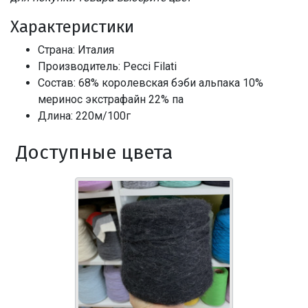
Характеристики
Страна: Италия
Производитель: Pecci Filati
Состав: 68% королевская бэби альпака 10%
меринос экстрафайн 22% па
Длина: 220м/100г
Доступные цвета