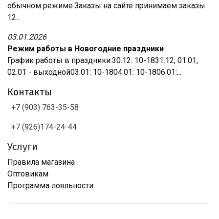
обычном режиме.Заказы на сайте принимаем заказы
12...
03.01.2026
Режим работы в Новогодние праздники
График работы в праздники:30.12: 10-1831.12, 01.01,
02.01 - выходной03.01: 10-1804.01: 10-1806.01:...
Контакты
+7 (903) 763-35-58
+7 (926)174-24-44
Услуги
Правила магазина
Оптовикам
Программа лояльности