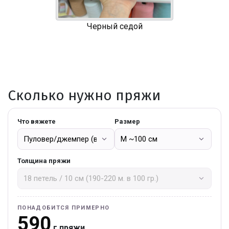
Черный седой
Сколько нужно пряжи
Что вяжете
Размер
Толщина пряжи
ПОНАДОБИТСЯ ПРИМЕРНО
590
г пряжи