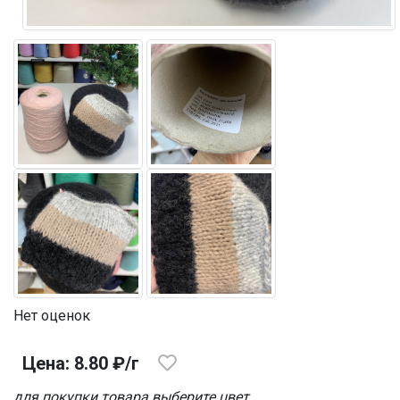
Нет оценок
Цена: 8.80 ₽/г
для покупки товара выберите цвет