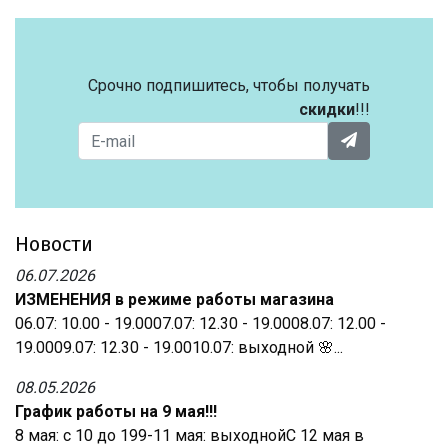
Срочно подпишитесь, чтобы получать
скидки
!!!
Новости
06.07.2026
ИЗМЕНЕНИЯ в режиме работы магазина
06.07: 10.00 - 19.0007.07: 12.30 - 19.0008.07: 12.00 -
19.0009.07: 12.30 - 19.0010.07: выходной 🌸...
08.05.2026
График работы на 9 мая!!!
8 мая: с 10 до 199-11 мая: выходнойС 12 мая в