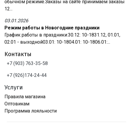
обычном режиме.Заказы на сайте принимаем заказы
12...
03.01.2026
Режим работы в Новогодние праздники
График работы в праздники:30.12: 10-1831.12, 01.01,
02.01 - выходной03.01: 10-1804.01: 10-1806.01:...
Контакты
+7 (903) 763-35-58
+7 (926)174-24-44
Услуги
Правила магазина
Оптовикам
Программа лояльности