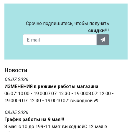
Срочно подпишитесь, чтобы получать
скидки
!!!
Новости
06.07.2026
ИЗМЕНЕНИЯ в режиме работы магазина
06.07: 10.00 - 19.0007.07: 12.30 - 19.0008.07: 12.00 -
19.0009.07: 12.30 - 19.0010.07: выходной 🌸...
08.05.2026
График работы на 9 мая!!!
8 мая: с 10 до 199-11 мая: выходнойС 12 мая в