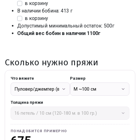
в корзину
В наличии бобина: 413 г
в корзину
Допустимый минимальный остаток: 500г
Общий вес бобин в наличии 1100г
Сколько нужно пряжи
Что вяжете
Размер
Толщина пряжи
ПОНАДОБИТСЯ ПРИМЕРНО