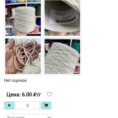
Нет оценок
Цена: 6.00 ₽/г