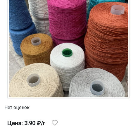
Нет оценок
Цена: 3.90 ₽/г