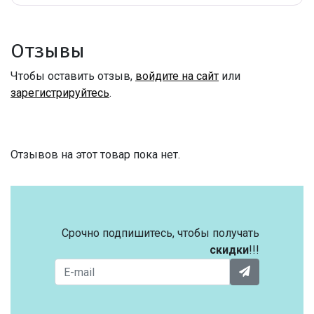
Отзывы
Чтобы оставить отзыв,
войдите на сайт
или
зарегистрируйтесь
.
Отзывов на этот товар пока нет.
Срочно подпишитесь, чтобы получать
скидки
!!!