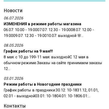
Новости
06.07.2026
ИЗМЕНЕНИЯ в режиме работы магазина
06.07: 10.00 - 19.0007.07: 12.30 - 19.0008.07: 12.00 -
19.0009.07: 12.30 - 19.0010.07: выходной 🌸...
08.05.2026
График работы на 9 мая!!!
8 мая: с 10 до 199-11 мая: выходнойС 12 мая в
обычном режиме.Заказы на сайте принимаем заказы
12...
03.01.2026
Режим работы в Новогодние праздники
График работы в праздники:30.12: 10-1831.12, 01.01,
02.01 - выходной03.01: 10-1804.01: 10-1806.01:...
Контакты