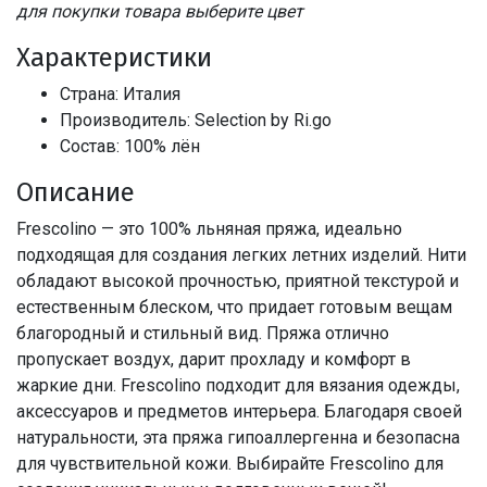
для покупки товара выберите цвет
Характеристики
Страна: Италия
Производитель: Selection by Ri.go
Состав: 100% лён
Описание
Frescolino — это 100% льняная пряжа, идеально
подходящая для создания легких летних изделий. Нити
обладают высокой прочностью, приятной текстурой и
естественным блеском, что придает готовым вещам
благородный и стильный вид. Пряжа отлично
пропускает воздух, дарит прохладу и комфорт в
жаркие дни. Frescolino подходит для вязания одежды,
аксессуаров и предметов интерьера. Благодаря своей
натуральности, эта пряжа гипоаллергенна и безопасна
для чувствительной кожи. Выбирайте Frescolino для