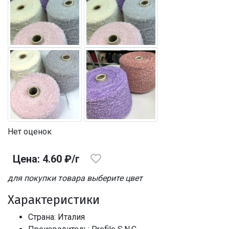
Нет оценок
Цена: 4.60 ₽/г
для покупки товара выберите цвет
Характеристики
Страна: Италия