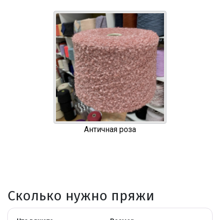
Античная роза
Сколько нужно пряжи