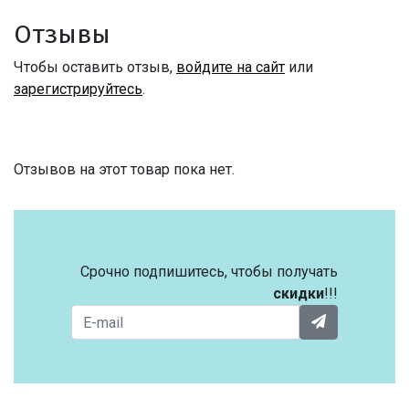
Отзывы
Чтобы оставить отзыв,
войдите на сайт
или
зарегистрируйтесь
.
Отзывов на этот товар пока нет.
Срочно подпишитесь, чтобы получать
скидки
!!!