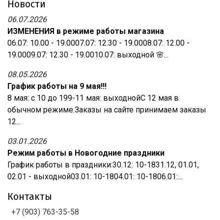
Новости
06.07.2026
ИЗМЕНЕНИЯ в режиме работы магазина
06.07: 10.00 - 19.0007.07: 12.30 - 19.0008.07: 12.00 -
19.0009.07: 12.30 - 19.0010.07: выходной 🌸...
08.05.2026
График работы на 9 мая!!!
8 мая: с 10 до 199-11 мая: выходнойС 12 мая в
обычном режиме.Заказы на сайте принимаем заказы
12...
03.01.2026
Режим работы в Новогодние праздники
График работы в праздники:30.12: 10-1831.12, 01.01,
02.01 - выходной03.01: 10-1804.01: 10-1806.01:...
Контакты
+7 (903) 763-35-58