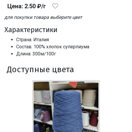
Цена: 2.50 ₽/г
для покупки товара выберите цвет
Характеристики
Страна: Италия
Состав: 100% хлопок суперпиума
Длина: 300м/100г
Доступные цвета