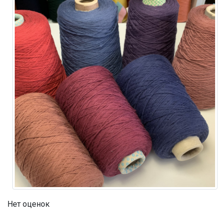
Нет оценок