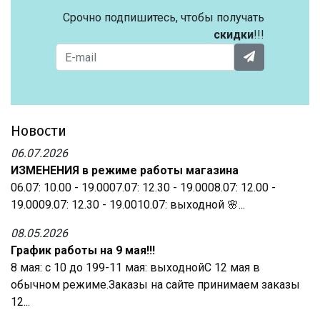
Срочно подпишитесь, чтобы получать
скидки
!!!
Новости
06.07.2026
ИЗМЕНЕНИЯ в режиме работы магазина
06.07: 10.00 - 19.0007.07: 12.30 - 19.0008.07: 12.00 -
19.0009.07: 12.30 - 19.0010.07: выходной 🌸...
08.05.2026
График работы на 9 мая!!!
8 мая: с 10 до 199-11 мая: выходнойС 12 мая в
обычном режиме.Заказы на сайте принимаем заказы
12...