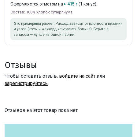
Оформляется отмотом на
≈ 415 г
(1 конус).
Состав: 100% хлопок суперпиума
Это примерный расчет. Расход зависит от плотности вязания
и узора (косы и жаккард «съедают» больше). Берите с
запасом — лучше из одной партии.
Отзывы
Чтобы оставить отзыв,
войдите на сайт
или
зарегистрируйтесь
.
Отзывов на этот товар пока нет.