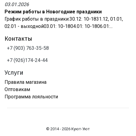
03.01.2026
Режим работы в Новогодние праздники
График работы в праздники:30.12: 10-1831.12, 01.01,
02.01 - выходной03.01: 10-1804.01: 10-1806.01:...
Контакты
+7 (903) 763-35-58
+7 (926)174-24-44
Услуги
Правила магазина
Оптовикам
Программа лояльности
© 2014 - 2026 Куют-Уют