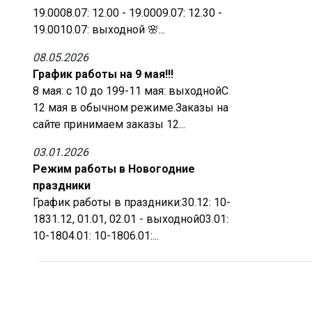
19.0008.07: 12.00 - 19.0009.07: 12.30 -
19.0010.07: выходной 🌸...
08.05.2026
График работы на 9 мая!!!
8 мая: с 10 до 199-11 мая: выходнойС
12 мая в обычном режиме.Заказы на
сайте принимаем заказы 12...
03.01.2026
Режим работы в Новогодние
праздники
График работы в праздники:30.12: 10-
1831.12, 01.01, 02.01 - выходной03.01:
10-1804.01: 10-1806.01:...