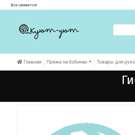
Все свяжется!
Главная
Пряжа на бобинах
Товары для рук
Ги