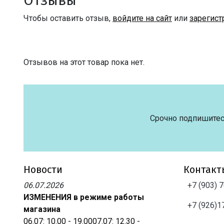
Отзывы
Чтобы оставить отзыв,
войдите на сайт
или
зарегист
Отзывов на этот товар пока нет.
Срочно подпишитес
Новости
Контакт
06.07.2026
+7 (903) 
ИЗМЕНЕНИЯ в режиме работы
+7 (926)1
магазина
06.07: 10.00 - 19.0007.07: 12.30 -