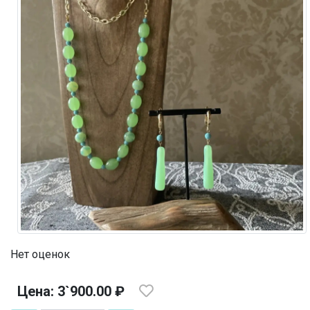
Нет оценок
Цена: 3`900.00 ₽