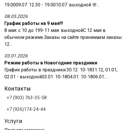
19.0009.07: 12.30 - 19.0010.07: выходной 🌸...
08.05.2026
График работы на 9 мая!!!
8 мая: с 10 до 199-11 мая: выходнойС 12 мая в
обычном режиме.Заказы на сайте принимаем заказы
12...
03.01.2026
Режим работы в Новогодние праздники
График работы в праздники:30.12: 10-1831.12, 01.01,
02.01 - выходной03.01: 10-1804.01: 10-1806.01:...
Контакты
+7 (903) 763-35-58
+7 (926)174-24-44
Услуги