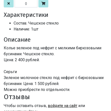
Характеристики
Состав: Чешское стекло
Наличие: 1шт
Описание
Колье зеленое под нефрит с мелкими бирюзовыми
бусинами. Чешское стекло.
Цена: 2 400 рублей.
Серьги
Зеленое молочное стекло под нефрит с бирюзовыми
бусинами. Цена: 1 500 рублей.
Можно приобрести по отдельности.
Отзывы
Чтобы оставить отзыв,
войдите на сайт
или