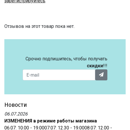
зарегистрируйтесь
.
Отзывов на этот товар пока нет.
Срочно подпишитесь, чтобы получать
скидки
!!!
Новости
06.07.2026
ИЗМЕНЕНИЯ в режиме работы магазина
06.07: 10.00 - 19.0007.07: 12.30 - 19.0008.07: 12.00 -