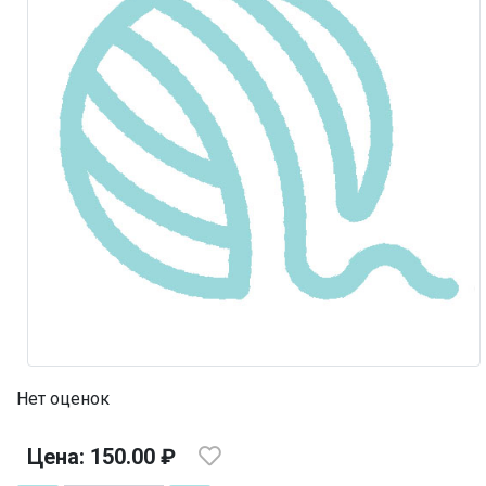
Нет оценок
Цена: 150.00 ₽