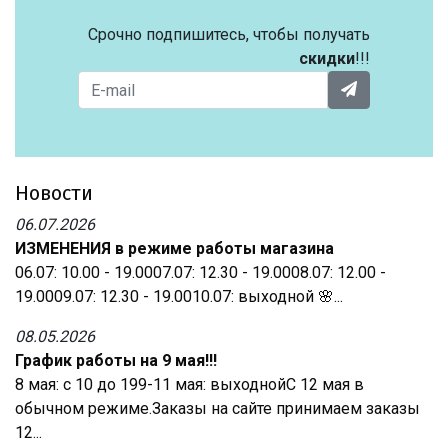
Срочно подпишитесь, чтобы получать
скидки
!!!
Новости
06.07.2026
ИЗМЕНЕНИЯ в режиме работы магазина
06.07: 10.00 - 19.0007.07: 12.30 - 19.0008.07: 12.00 -
19.0009.07: 12.30 - 19.0010.07: выходной 🌸...
08.05.2026
График работы на 9 мая!!!
8 мая: с 10 до 199-11 мая: выходнойС 12 мая в
обычном режиме.Заказы на сайте принимаем заказы
12...