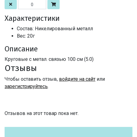
Характеристики
Состав: Никелированный металл
Вес: 20г
Описание
Круговые с метал. связью 100 см (5.0)
Отзывы
Чтобы оставить отзыв,
войдите на сайт
или
зарегистрируйтесь
.
Отзывов на этот товар пока нет.