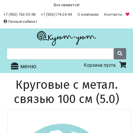
Все свяжется!
+7 (903) 763-35-58
+7 (926)174-24-44
О компании
Контакты
Личный кабинет
Корзина пуста
меню
Круговые с метал.
связью 100 см (5.0)