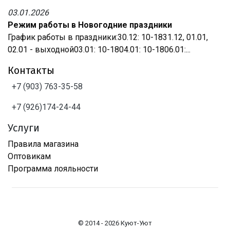
03.01.2026
Режим работы в Новогодние праздники
График работы в праздники:30.12: 10-1831.12, 01.01,
02.01 - выходной03.01: 10-1804.01: 10-1806.01:...
Контакты
+7 (903) 763-35-58
+7 (926)174-24-44
Услуги
Правила магазина
Оптовикам
Программа лояльности
© 2014 - 2026 Куют-Уют