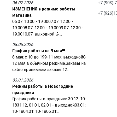
06.07.2026
+7 (903) 
ИЗМЕНЕНИЯ в режиме работы
+7 (926)1
магазина
06.07: 10.00 - 19.0007.07: 12.30 -
19.0008.07: 12.00 - 19.0009.07: 12.30 -
19.0010.07: выходной 🌸...
08.05.2026
График работы на 9 мая!!!
8 мая: с 10 до 199-11 мая: выходнойС
12 мая в обычном режиме.Заказы на
сайте принимаем заказы 12...
03.01.2026
Режим работы в Новогодние
праздники
График работы в праздники:30.12: 10-
1831.12, 01.01, 02.01 - выходной03.01:
10-1804.01: 10-1806.01:...