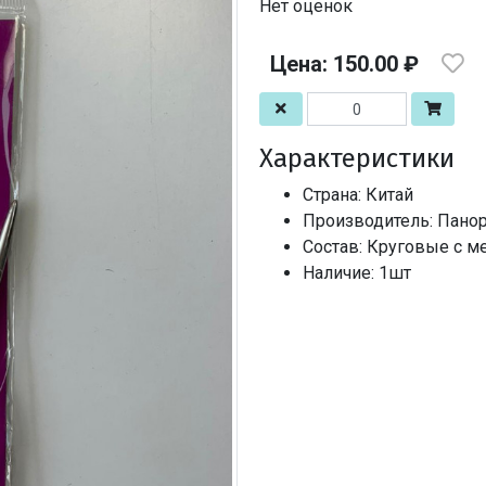
Нет оценок
Цена: 150.00 ₽
Характеристики
Страна: Китай
Производитель: Пано
Состав: Круговые с ме
Наличие: 1шт