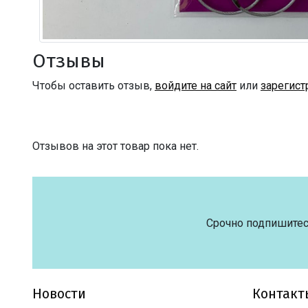
Отзывы
Чтобы оставить отзыв,
войдите на сайт
или
зарегист
Отзывов на этот товар пока нет.
Срочно подпишитес
Новости
Контакт