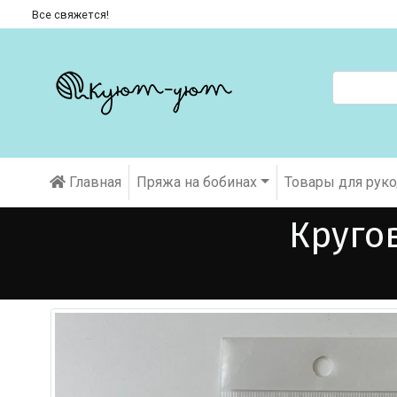
Все свяжется!
Главная
Пряжа на бобинах
Товары для рук
Кругов