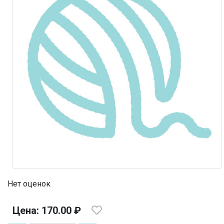
Нет оценок
Цена: 170.00 ₽