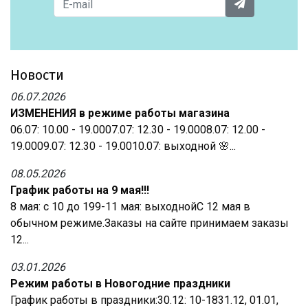
Новости
06.07.2026
ИЗМЕНЕНИЯ в режиме работы магазина
06.07: 10.00 - 19.0007.07: 12.30 - 19.0008.07: 12.00 -
19.0009.07: 12.30 - 19.0010.07: выходной 🌸...
08.05.2026
График работы на 9 мая!!!
8 мая: с 10 до 199-11 мая: выходнойС 12 мая в
обычном режиме.Заказы на сайте принимаем заказы
12...
03.01.2026
Режим работы в Новогодние праздники
График работы в праздники:30.12: 10-1831.12, 01.01,