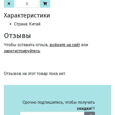
Характеристики
Страна: Китай
Отзывы
Чтобы оставить отзыв,
войдите на сайт
или
зарегистрируйтесь
.
Отзывов на этот товар пока нет.
Срочно подпишитесь, чтобы получать
скидки
!!!