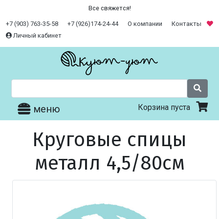
Все свяжется!
+7 (903) 763-35-58
+7 (926)174-24-44
О компании
Контакты
Личный кабинет
Корзина пуста
меню
Круговые спицы
металл 4,5/80см