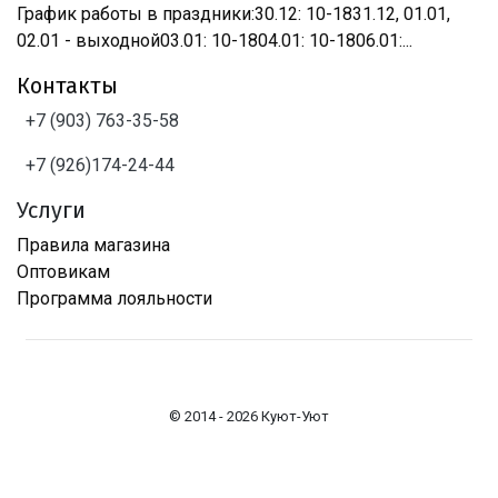
График работы в праздники:30.12: 10-1831.12, 01.01,
02.01 - выходной03.01: 10-1804.01: 10-1806.01:...
Контакты
+7 (903) 763-35-58
+7 (926)174-24-44
Услуги
Правила магазина
Оптовикам
Программа лояльности
© 2014 - 2026 Куют-Уют