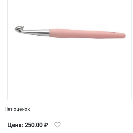
Нет оценок
Цена: 250.00 ₽