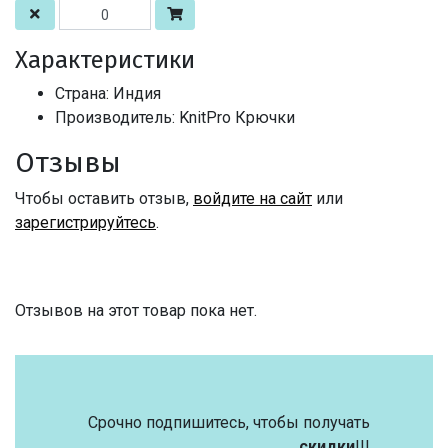
Характеристики
Страна: Индия
Производитель: KnitPro Крючки
Отзывы
Чтобы оставить отзыв,
войдите на сайт
или
зарегистрируйтесь
.
Отзывов на этот товар пока нет.
Срочно подпишитесь, чтобы получать
скидки
!!!