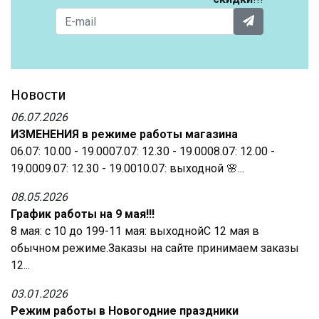
Новости
06.07.2026
ИЗМЕНЕНИЯ в режиме работы магазина
06.07: 10.00 - 19.0007.07: 12.30 - 19.0008.07: 12.00 -
19.0009.07: 12.30 - 19.0010.07: выходной 🌸...
08.05.2026
График работы на 9 мая!!!
8 мая: с 10 до 199-11 мая: выходнойС 12 мая в
обычном режиме.Заказы на сайте принимаем заказы
12...
03.01.2026
Режим работы в Новогодние праздники